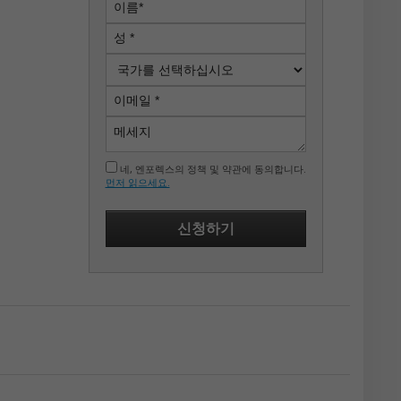
네, 엔포렉스의 정책 및 약관에 동의합니다.
먼저 읽으세요.