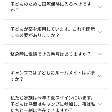
キャンパス外許可
子どものために国際保険に入るべきです
か？
るすべ
子どもが薬を服用しています。これを開示
する必要がありますか？
ただけます：保
緊急時に電話できる番号はありますか？
キャンプでは子どもにルームメイトはいま
すか？
私たち家族は今年の夏スペインにいます。
子どもは昼間はキャンプに参加し、夜は私
たちと一緒に滞在できますか？