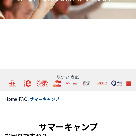
認定と表彰
Home
FAQ
サマーキャンプ
サマーキャンプ
お困りですか？