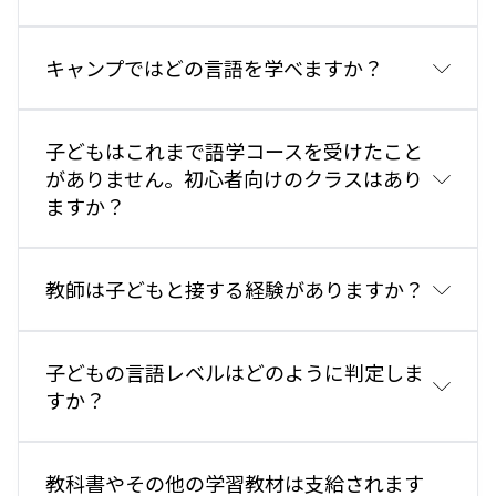
キャンプではどの言語を学べますか？
」
子どもはこれまで語学コースを受けたこと
をご覧ください。
：サマー語学
がありません。初心者向けのクラスはあり
コース
ますか？
教師は子どもと接する経験がありますか？
子どもの言語レベルはどのように判定しま
すか？
教科書やその他の学習教材は支給されます