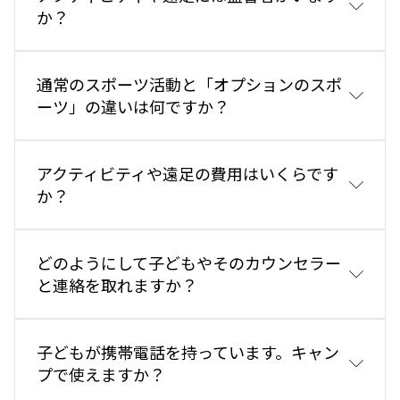
か？
通常のスポーツ活動と「オプションのスポ
ーツ」の違いは何ですか？
アクティビティや遠足の費用はいくらです
か？
ションのスポ
どのようにして子どもやそのカウンセラー
と連絡を取れますか？
子どもが携帯電話を持っています。キャン
プで使えますか？