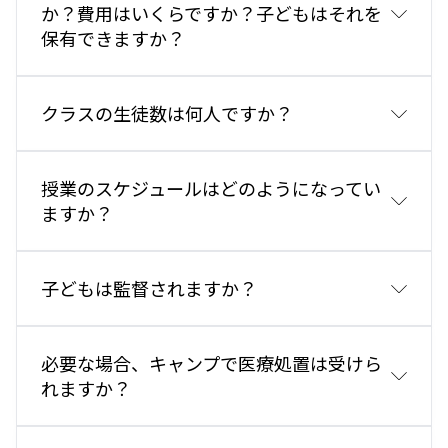
か？費用はいくらですか？子どもはそれを
保有できますか？
クラスの生徒数は何人ですか？
授業のスケジュールはどのようになってい
ますか？
子どもは監督されますか？
必要な場合、キャンプで医療処置は受けら
れますか？