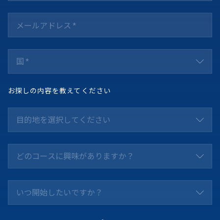
トを購入できま
国 *
お探しの内容を教えてください
目的地を選択してください
どのコースに興味がありますか？
いつ開始したいですか？