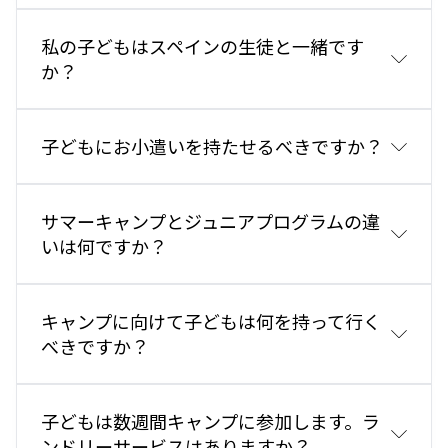
私の子どもはスペインの生徒と一緒です
か？
子どもにお小遣いを持たせるべきですか？
サマーキャンプとジュニアプログラムの違
いは何ですか？
キャンプに向けて子どもは何を持って行く
べきですか？
子どもは数週間キャンプに参加します。ラ
ンドリーサービスはありますか？