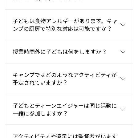
子どもは食物アレルギーがあります。キャ
ンプの厨房で特別な対応は可能ですか？
授業時間外に子どもは何をしますか？
キャンプではどのようなアクティビティが
予定されていますか？
子どもとティーンエイジャーは同じ活動に
一緒に参加しますか？
アクティビティや遠足には監督者がいます