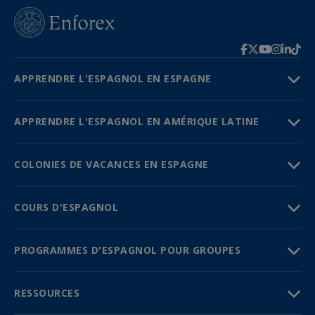
APPRENDRE L'ESPAGNOL EN ESPAGNE
APPRENDRE L'ESPAGNOL EN AMÉRIQUE LATINE
COLONIES DE VACANCES EN ESPAGNE
COURS D'ESPAGNOL
PROGRAMMES D'ESPAGNOL POUR GROUPES
RESSOURCES