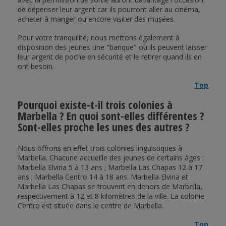
de dépenser leur argent car ils pourront aller au cinéma,
acheter à manger ou encore visiter des musées.
Pour votre tranquilité, nous mettons également à
disposition des jeunes une "banque" où ils peuvent laisser
leur argent de poche en sécurité et le retirer quand ils en
ont besoin.
Top
Pourquoi existe-t-il trois colonies à
Marbella ? En quoi sont-elles différentes ?
Sont-elles proche les unes des autres ?
Nous offrons en effet trois colonies linguistiques à
Marbella. Chacune accueille des jeunes de certains âges :
Marbella Elviria 5 à 13 ans ; Marbella Las Chapas 12 à 17
ans ; Marbella Centro 14 à 18 ans. Marbella Elviria et
Marbella Las Chapas se trouvent en dehors de Marbella,
respectivement à 12 et 8 kilomètres de la ville. La colonie
Centro est située dans le centre de Marbella.
Top