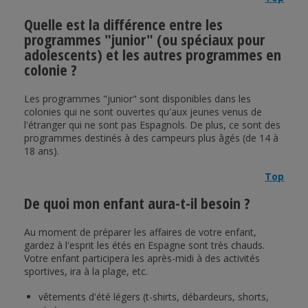
Quelle est la différence entre les
programmes "junior" (ou spéciaux pour
adolescents) et les autres programmes en
colonie ?
Les programmes "junior" sont disponibles dans les
colonies qui ne sont ouvertes qu'aux jeunes venus de
l'étranger qui ne sont pas Espagnols. De plus, ce sont des
programmes destinés à des campeurs plus âgés (de 14 à
18 ans).
Top
De quoi mon enfant aura-t-il besoin ?
Au moment de préparer les affaires de votre enfant,
gardez à l'esprit les étés en Espagne sont très chauds.
Votre enfant participera les après-midi à des activités
sportives, ira à la plage, etc.
vêtements d'été légers (t-shirts, débardeurs, shorts,