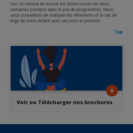
Oui. Un service de lessive est fourni toutes les deux
semaines (compris dans le prix du programme). Nous
vous conseillons de marquer les vêtements et le sac de
linge de votre enfant avec ses nom et prénom.
Top
Voir ou Télécharger nos brochures