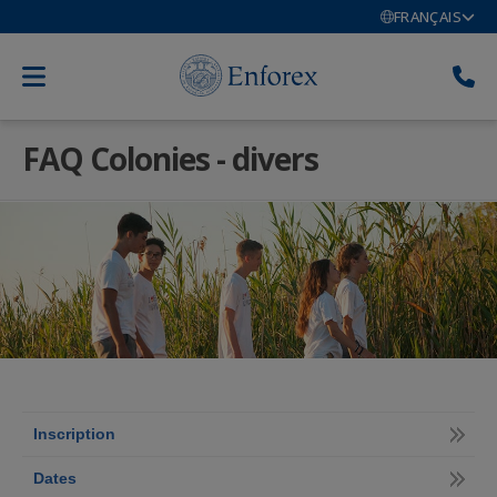
FRANÇAIS
FAQ Colonies - divers
Inscription
Dates