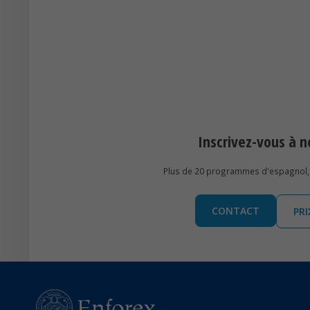
Inscrivez-vous à
Plus de 20 programmes d'espagnol, 
CONTACT
PR