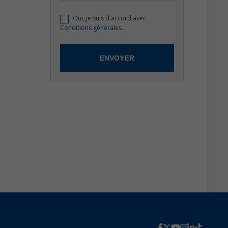
Oui, je suis d'accord avec
Conditions générales.