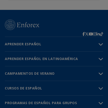
APRENDER ESPAÑOL
APRENDER ESPAÑOL EN LATINOAMÉRICA
CAMPAMENTOS DE VERANO
CURSOS DE ESPAÑOL
PROGRAMAS DE ESPAÑOL PARA GRUPOS