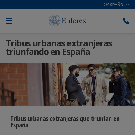
ESPAÑOL
Tribus urbanas extranjeras
triunfando en España
Tribus urbanas extranjeras que triunfan en
España