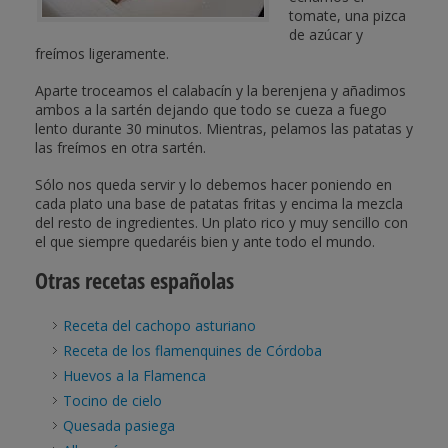
tomate, una pizca
de azúcar y
freímos ligeramente.
Aparte troceamos el calabacín y la berenjena y añadimos
ambos a la sartén dejando que todo se cueza a fuego
lento durante 30 minutos. Mientras, pelamos las patatas y
las freímos en otra sartén.
Sólo nos queda servir y lo debemos hacer poniendo en
cada plato una base de patatas fritas y encima la mezcla
del resto de ingredientes. Un plato rico y muy sencillo con
el que siempre quedaréis bien y ante todo el mundo.
Otras recetas españolas
Receta del cachopo asturiano
Receta de los flamenquines de Córdoba
Huevos a la Flamenca
Tocino de cielo
Quesada pasiega