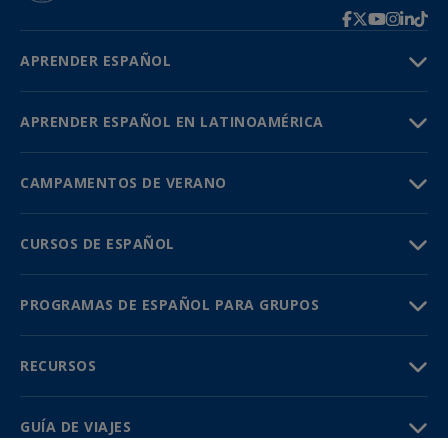
APRENDER ESPAÑOL
APRENDER ESPAÑOL EN LATINOAMÉRICA
CAMPAMENTOS DE VERANO
CURSOS DE ESPAÑOL
PROGRAMAS DE ESPAÑOL PARA GRUPOS
RECURSOS
GUÍA DE VIAJES