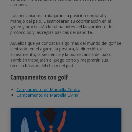
campers.
Los principiantes trabajarán su posición corporal y
manejo del palo. Desarrollarán su coordinación en el
green y practicarán la rutina antes del lanzamiento, los
protocolos y las reglas básicas del deporte.
Aquellos que ya conozcan algo más del mundo del golf se
centrarán en el agarre, la postura, la dirección, el
alineamiento, la secuencia y la biomecánica del palo.
También trabajarán el juego corto y mejorarán sus
técnica básicas del chip y del putt.
Campamentos con golf
Campamento de Marbella Centro
Campamento de Marbella Elviria