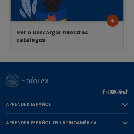
Ver o Descargar nuestros
catálogos
APRENDER ESPAÑOL
APRENDER ESPAÑOL EN LATINOAMÉRICA