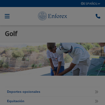
ESPAÑOL
Golf
Deportes opcionales
Equitación