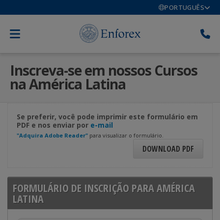
PORTUGUÊS
Inscreva-se em nossos Cursos
na América Latina
Se preferir, você pode imprimir este formulário em
PDF e nos enviar por
e-mail
"Adquira Adobe Reader"
para visualizar o formulário.
DOWNLOAD PDF
FORMULÁRIO DE INSCRIÇÃO PARA AMÉRICA
LATINA