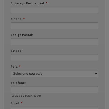
Endereço Residencial:
*
Cidade:
*
Código Postal:
Estado:
País:
*
Telefone:
(código do país/cidade)
Email:
*