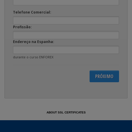
Telefone Comercial:
Profissão:
Endereço na Espanha:
durante o curso ENFOREX
ABOUT SSL CERTIFICATES