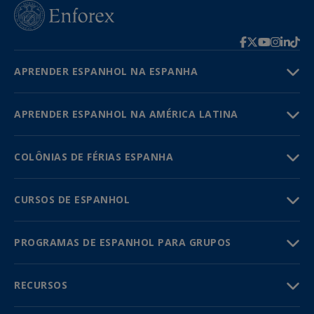
APRENDER ESPANHOL NA ESPANHA
APRENDER ESPANHOL NA AMÉRICA LATINA
COLÔNIAS DE FÉRIAS ESPANHA
CURSOS DE ESPANHOL
PROGRAMAS DE ESPANHOL PARA GRUPOS
RECURSOS