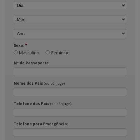
Sexo:
*
Masculino
Feminino
Nº de Passaporte
Nome dos Pais
(ou cônjuge)
Telefone dos Pais
(ou cônjuge):
Telefone para Emergência: