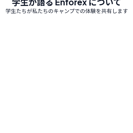
学生が語る Enforex について
学生たちが私たちのキャンプでの体験を共有します