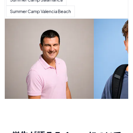
Summer Camp Valencia Beach
サマーキャンプ ディレクター
サマーキャンプ ディレクター
サマーキャンプ ディレクター
サマーキャンプディレクター
サマーキャンプディレクター
サマーキャンプディレクター
サマーキャンプディレクター
サマーキャンプディレクター
サマーキャンプディレクター
キャンプコーデ
キャンプコーデ
キャンプコーデ
キャンプコーデ
キャンプコーデ
キャンプコーデ
キャンプコーデ
キャンプコーデ
キャンプコーデ
Pablo Morales
Pablo Morales
Pablo Morales
Pablo Morales
Pablo Morales
Pablo Morales
Pablo Morales
Pablo Morales
Pablo Morales
Miguel Martí
Jaime Herrer
Andrea Sepú
Julia Barrant
Leticia Porq
Lucía Lamam
Carolina Vale
Pablo Domín
Manuel Belló