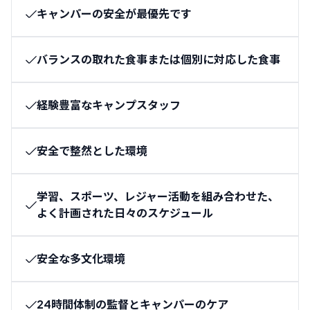
キャンパーの安全が最優先です
バランスの取れた食事または個別に対応した食事
経験豊富なキャンプスタッフ
安全で整然とした環境
学習、スポーツ、レジャー活動を組み合わせた、
よく計画された日々のスケジュール
安全な多文化環境
24時間体制の監督とキャンパーのケア