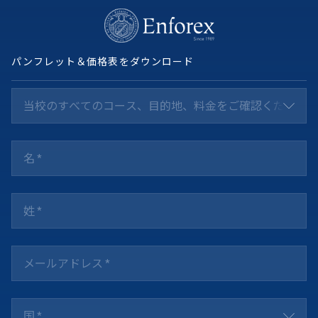
パンフレット＆価格表をダウンロード
当校のすべてのコース、目的地、料金をご確認ください *
国 *