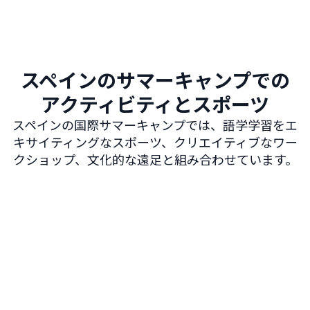
スペインのサマーキャンプでの
アクティビティとスポーツ
スペインの国際サマーキャンプでは、語学学習をエ
キサイティングなスポーツ、クリエイティブなワー
クショップ、文化的な遠足と組み合わせています。