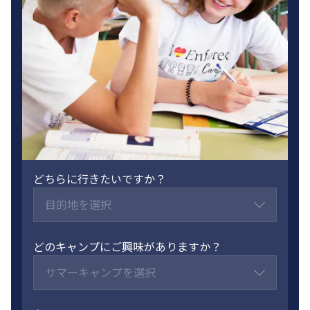
どちらに行きたいですか？
目的地を選択
どのキャンプにご興味がありますか？
サマーキャンプを選択