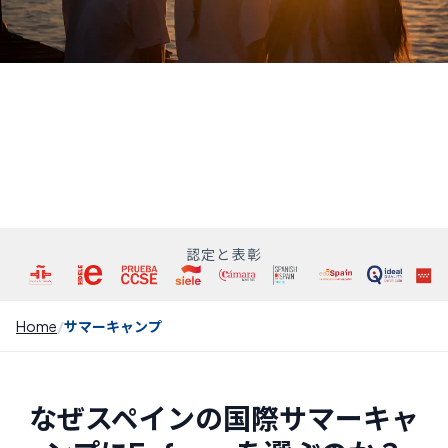
認定と表彰
Home
サマーキャンプ
なぜスペインの国際サマーキャ