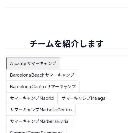
チームを紹介します
Alicante サマーキャンプ
Barcelona Beach サマーキャンプ
Barcelona Centro サマーキャンプ
サマーキャンプ Madrid
サマーキャンプ Malaga
サマーキャンプ Marbella Centro
サマーキャンプ Marbella Elviria
Summer Camp Salamanca