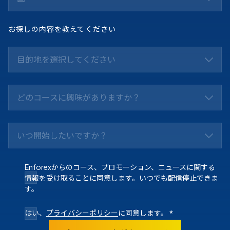
お探しの内容を教えてください
目的地を選択してください
どのコースに興味がありますか？
いつ開始したいですか？
Enforexからのコース、プロモーション、ニュースに関する
情報を受け取ることに同意します。いつでも配信停止できま
す。
はい、
プライバシーポリシー
に同意します。
*