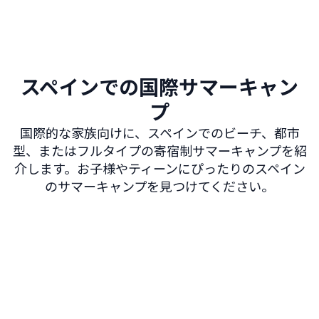
スペインでの国際サマーキャン
プ
国際的な家族向けに、スペインでのビーチ、都市
型、またはフルタイプの寄宿制サマーキャンプを紹
介します。お子様やティーンにぴったりのスペイン
のサマーキャンプを見つけてください。