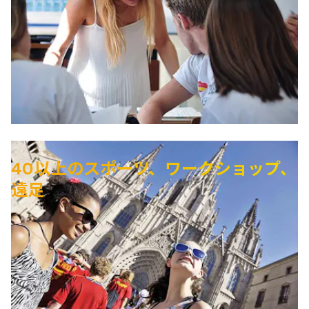
40以上のスポーツ、ワークショップ、
遠足