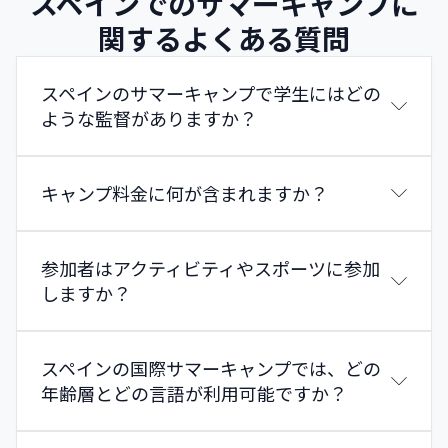
スペインでのサマーキャンプに
関するよくある質問
スペインのサマーキャンプで学生にはどの
ような監督がありますか？
キャンプ料金に何が含まれますか？
参加者はアクティビティやスポーツに参加
しますか？
スペインの国際サマーキャンプでは、どの
年齢層とどの言語が利用可能ですか？