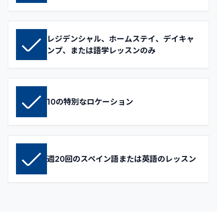
レジデンシャル、ホームステイ、デイキャ
ンプ、または語学レッスンのみ
10の特別なロケーション
週20回のスペイン語または英語のレッスン