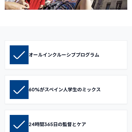
オールインクルーシブプログラム
60%がスペイン人学生のミックス
24時間365日の監督とケア