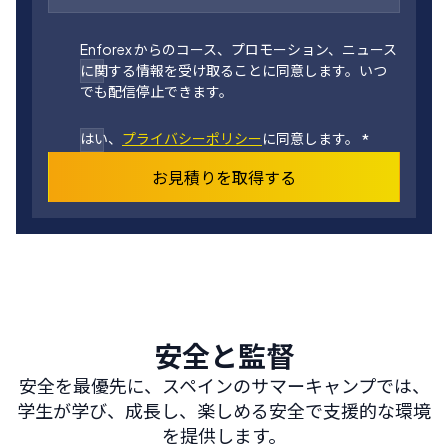
Enforex からのコース、プロモーション、ニュース
に関する情報を受け取ることに同意します。いつ
でも配信停止できます。
はい、
プライバシーポリシー
に同意します。
*
お見積りを取得する
安全と監督
安全を最優先に、スペインのサマーキャンプでは、
学生が学び、成長し、楽しめる安全で支援的な環境
を提供します。