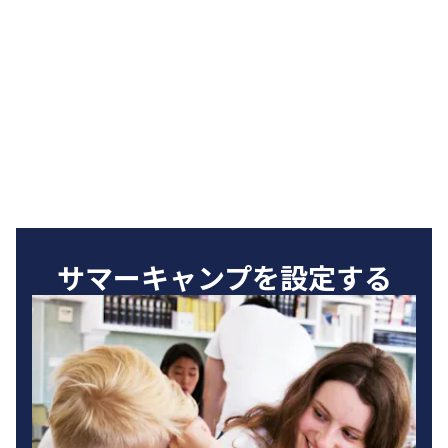
サマーキャンプを設定する