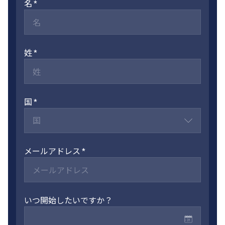
名
姓
国
国
メールアドレス
いつ開始したいですか？