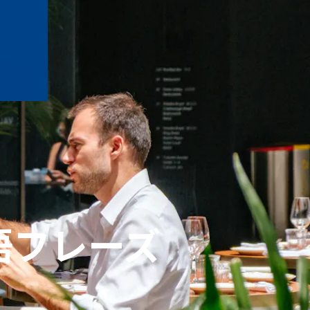
語フレーズ