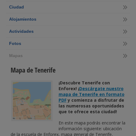
Ciudad
Alojamientos
Actividades
Fotos
Mapas
Mapa de Tenerife
¡Descubre Tenerife con
Enforex! ¡
Descárgate nuestro
mapa de Tenerife en formato
PDF
y comienza a disfrutar de
las numerosas oportunidades
que te ofrece esta ciudad!
En este mapa podrás encontrar la
información siguiente: ubicación
de la escuela de Enforex, mapa general de Tenerife,