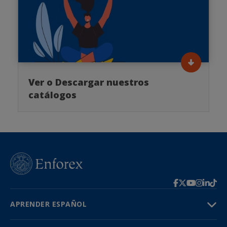
Ver o Descargar nuestros
catálogos
APRENDER ESPAÑOL