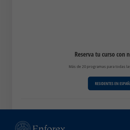
Reserva tu curso con 
Más de 20 programas para todas las 
RESIDENTES EN ESPAÑ