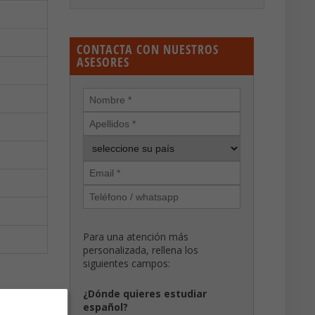
CONTACTA CON NUESTROS
ASESORES
Para una atención más
personalizada, rellena los
siguientes campos:
¿Dónde quieres estudiar
español?