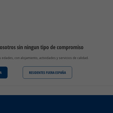
nosotros sin ningun tipo de compromiso
edades, con alojamiento, actividades y servicios de calidad.
A
RESIDENTES FUERA ESPAÑA