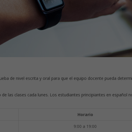
eba de nivel escrita y oral para que el equipo docente pueda determi
io de las clases cada lunes. Los estudiantes principiantes en español 
Horario
9:00 a 19:00