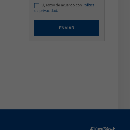
Sí, estoy de acuerdo con
Política
de privacidad.