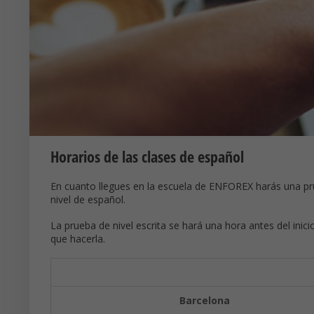
Horarios de las clases de español
En cuanto llegues en la escuela de ENFOREX harás una pru
nivel de español.
La prueba de nivel escrita se hará una hora antes del inic
que hacerla.
Barcelona