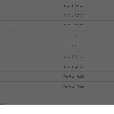
9:00 a 19:00
9:00 a 17:00
9:00 a 20:00
9:00 a 17:00
9:00 a 19:00
9:00 a 17:00
9:00 a 20:00
De 9 a 19:00
De 9 a 17:00
ñana