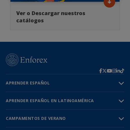
Ver o Descargar nuestros
catálogos
APRENDER ESPAÑOL
APRENDER ESPAÑOL EN LATINOAMÉRICA
CAMPAMENTOS DE VERANO