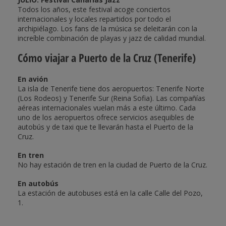
Todos los años, este festival acoge conciertos
internacionales y locales repartidos por todo el
archipiélago. Los fans de la música se deleitarán con la
increíble combinación de playas y jazz de calidad mundial.
Cómo viajar a Puerto de la Cruz (Tenerife)
En avión
La isla de Tenerife tiene dos aeropuertos: Tenerife Norte
(Los Rodeos) y Tenerife Sur (Reina Sofia). Las compañías
aéreas internacionales vuelan más a este último. Cada
uno de los aeropuertos ofrece servicios asequibles de
autobús y de taxi que te llevarán hasta el Puerto de la
Cruz.
En tren
No hay estación de tren en la ciudad de Puerto de la Cruz.
En autobús
La estación de autobuses está en la calle Calle del Pozo,
1.