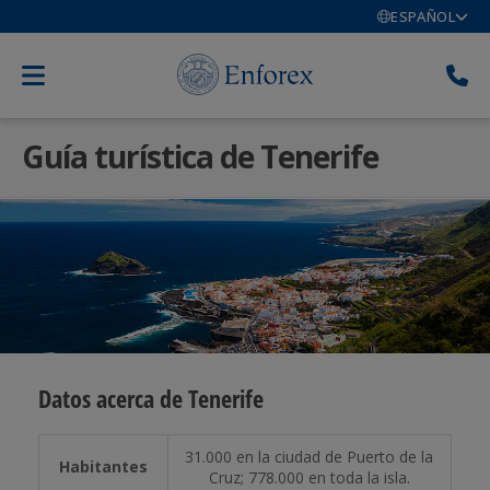
ESPAÑOL
Guía turística de Tenerife
Datos acerca de Tenerife
31.000 en la ciudad de Puerto de la
Habitantes
Cruz; 778.000 en toda la isla.