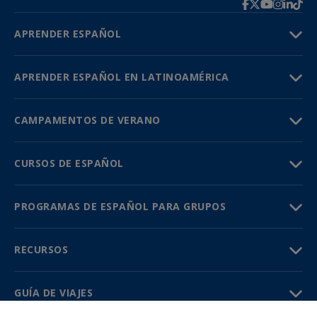
APRENDER ESPAÑOL
APRENDER ESPAÑOL EN LATINOAMÉRICA
CAMPAMENTOS DE VERANO
CURSOS DE ESPAÑOL
PROGRAMAS DE ESPAÑOL PARA GRUPOS
RECURSOS
GUÍA DE VIAJES