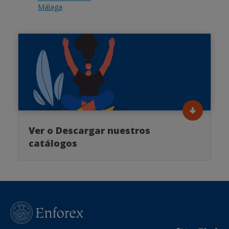
Málaga
Ver o Descargar nuestros
catálogos