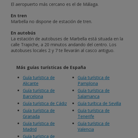
El aeropuerto más cercano es el de Málaga.
En tren
Marbella no dispone de estación de tren.
En autobús
La estación de autobuses de Marbella está situada en la
calle Trapiche, a 20 minutos andando del centro. Los
autobuses locales 2 y 7 te llevarán al casco antiguo.
Más guías turísticas de España
Guía turística de
Guía turística de
Alicante
Pamplona
Guía turística de
Guía turística de
Barcelona
Salamanca
Guía turística de Cádiz
Guía turítica de Sevilla
Guía turística de
Guía turística de
Granada
Tenerife
Guía turística de
Guía turística de
Madrid
Valencia
Guía turística de