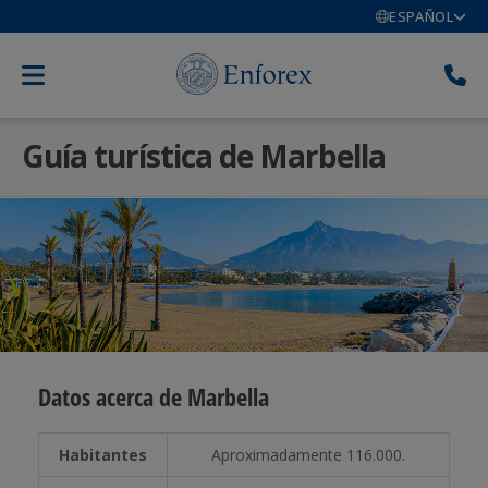
ESPAÑOL
Guía turística de Marbella
Datos acerca de Marbella
Habitantes
Aproximadamente 116.000.