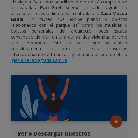
Un viaje a Barcelona sencillamente no está completo sin
una parada al
Parc Güell
. Además, ¡visitarlo es gratis! Lo
único que sí cuesta dinero es la entrada a la
Casa Museu
Gaudí
, un museo que exhibe planos y objetos
relacionados con el parque así como los muebles y
objetos personales del arquitecto, pues estaba
convencido de vivir en una de las dos viviendas durante
una temporada... esto es, hasta que se dedicó
completamente a otro de sus proyectos
internacionalmente famosos -y se mudó al lado de él-: la
iglesia de la Sagrada Familia
.
Ver o Descargar nuestros