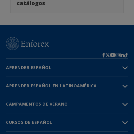
catálogos
APRENDER ESPAÑOL
APRENDER ESPAÑOL EN LATINOAMÉRICA
CAMPAMENTOS DE VERANO
CURSOS DE ESPAÑOL