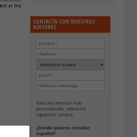
ril el Día
CONTACTA CON NUESTROS
ASESORES
Para una atención más
personalizada, rellena los
siguientes campos:
¿Dónde quieres estudiar
español?