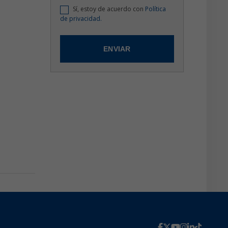
Sí, estoy de acuerdo con
Política
de privacidad.