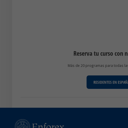
Reserva tu curso con 
Más de 20 programas para todas las 
RESIDENTES EN ESPAÑ