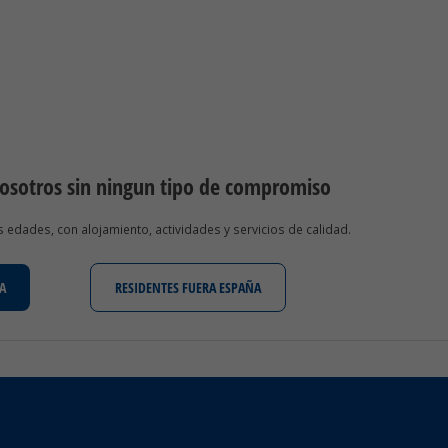
nosotros sin ningun tipo de compromiso
edades, con alojamiento, actividades y servicios de calidad.
A
RESIDENTES FUERA ESPAÑA