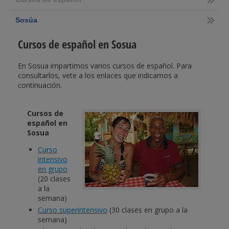
Sosúa
Cursos de español en Sosua
En Sosua impartimos varios cursos de español. Para
consultarlos, vete a los enlaces que indicamos a
continuación.
Cursos de
español en
Sosua
Curso
intensivo
en grupo
(20 clases
a la
semana)
Curso superintensivo
(30 clases en grupo a la
semana)