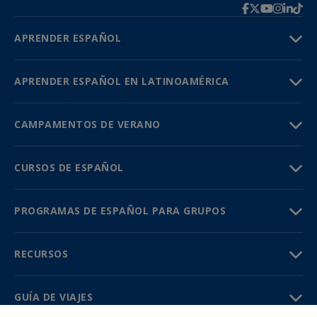
APRENDER ESPAÑOL
APRENDER ESPAÑOL EN LATINOAMÉRICA
CAMPAMENTOS DE VERANO
CURSOS DE ESPAÑOL
PROGRAMAS DE ESPAÑOL PARA GRUPOS
RECURSOS
GUÍA DE VIAJES