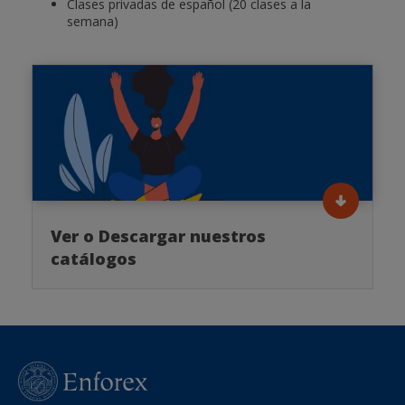
Clases privadas de español (20 clases a la
semana)
Ver o Descargar nuestros
catálogos