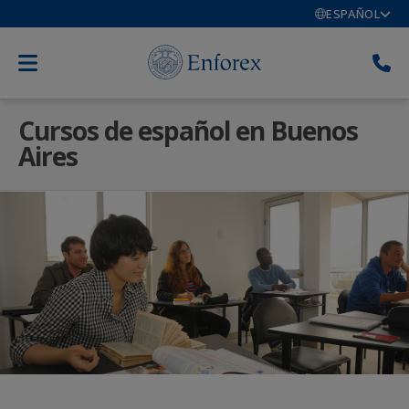
ESPAÑOL
Cursos de español en Buenos
Aires