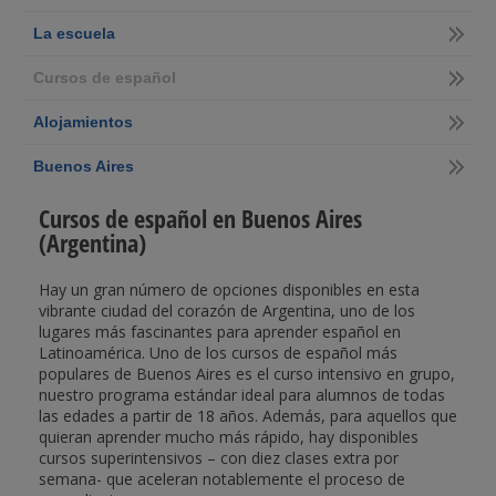
La escuela
Cursos de español
Alojamientos
Buenos Aires
Cursos de español en Buenos Aires
(Argentina)
Hay un gran número de opciones disponibles en esta
vibrante ciudad del corazón de Argentina, uno de los
lugares más fascinantes para aprender español en
Latinoamérica. Uno de los cursos de español más
populares de Buenos Aires es el curso intensivo en grupo,
nuestro programa estándar ideal para alumnos de todas
las edades a partir de 18 años. Además, para aquellos que
quieran aprender mucho más rápido, hay disponibles
cursos superintensivos – con diez clases extra por
semana- que aceleran notablemente el proceso de