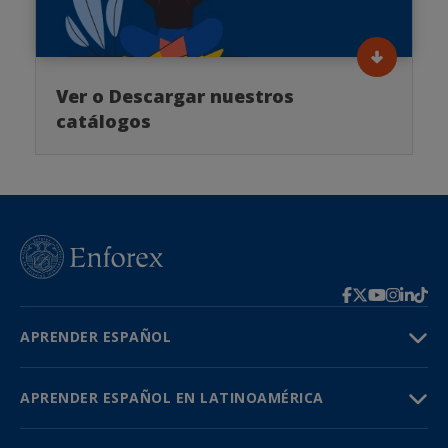
Ver o Descargar nuestros
catálogos
APRENDER ESPAÑOL
APRENDER ESPAÑOL EN LATINOAMÉRICA