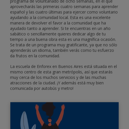
programa de voluntariado de ocho semanas, en el que
aprovecharás las primeras cuatro semanas para aprender
español y las cuatro últimas para ejercer como voluntario
ayudando a la comunidad local. Esta es una excelente
manera de devolver el favor a la comunidad que ha
ayudado tanto a aprender. Si te encuentras en un año
sabático o sencillamente quieres dedicar algo de tu
tiempo a una buena obra esta es una magnífica ocasión.
Se trata de un programa muy gratificante, ya que no sólo
aprenderás un idioma, también verás como tu esfuerzo
da frutos en la comunidad.
La escuela de Enforex en Buenos Aires está situada en el
mismo centro de esta gran metrópolis, así que estarás
muy cerca de los muchos servicios y de las muchas
atracciones de la ciudad. ¡Y además está muy bien
comunicada por autobús y metro!