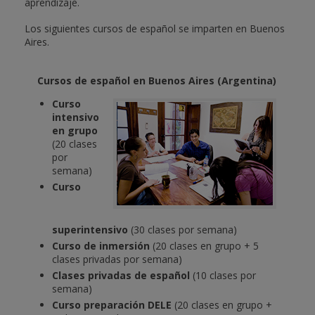
aprendizaje.
Los siguientes cursos de español se imparten en Buenos
Aires.
Cursos de español en Buenos Aires (Argentina)
Curso
intensivo
en grupo
(20 clases
por
semana)
Curso
superintensivo
(30 clases por semana)
Curso de inmersión
(20 clases en grupo + 5
clases privadas por semana)
Clases privadas de español
(10 clases por
semana)
Curso preparación DELE
(20 clases en grupo +