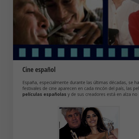
Cine español
España, especialmente durante las últimas décadas, se ha
festivales de cine aparecen en cada rincón del país, las 
películas españolas
y de sus creadores está en alza no