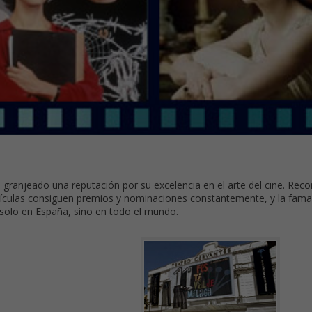
 granjeado una reputación por su excelencia en el arte del cine. Rec
películas consiguen premios y nominaciones constantemente, y la fama
 solo en España, sino en todo el mundo.