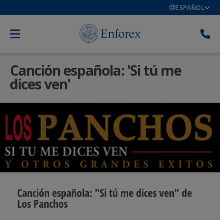
ESPAÑOL
Canción española: 'Si tú me
dices ven'
Canción española: "Si tú me dices ven" de
Los Panchos