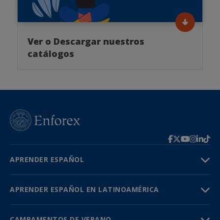
Ver o Descargar nuestros
catálogos
APRENDER ESPAÑOL
APRENDER ESPAÑOL EN LATINOAMÉRICA
CAMPAMENTOS DE VERANO