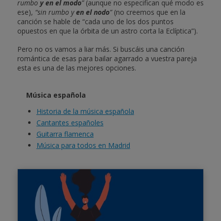
rumbo
y en el modo
”
(aunque no especifican qué modo es
ese),
“sin rumbo y
en el nodo
”
(no creemos que en la
canción se hable de “cada uno de los dos puntos
opuestos en que la órbita de un astro corta la Eclíptica”).
Pero no os vamos a liar más. Si buscáis una canción
romántica de esas para bailar agarrado a vuestra pareja
esta es una de las mejores opciones.
Música española
Historia de la música española
Cantantes españoles
Guitarra flamenca
Música para todos en Madrid