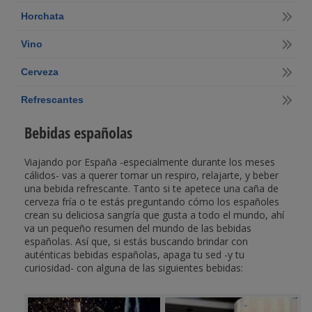
Horchata
Vino
Cerveza
Refrescantes
Bebidas españolas
Viajando por España -especialmente durante los meses
cálidos- vas a querer tomar un respiro, relajarte, y beber
una bebida refrescante. Tanto si te apetece una caña de
cerveza fría o te estás preguntando cómo los españoles
crean su deliciosa sangría que gusta a todo el mundo, ahí
va un pequeño resumen del mundo de las bebidas
españolas. Así que, si estás buscando brindar con
auténticas bebidas españolas, apaga tu sed -y tu
curiosidad- con alguna de las siguientes bebidas: