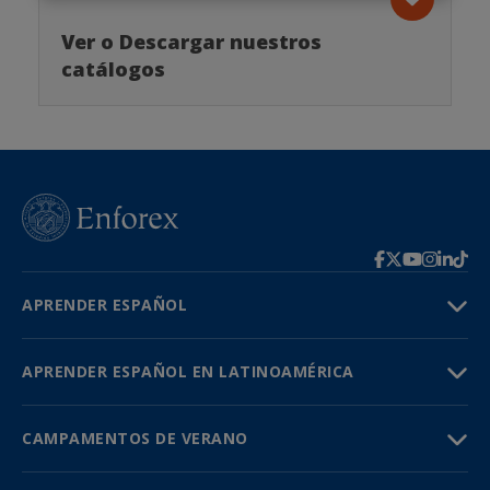
Ver o Descargar nuestros
catálogos
APRENDER ESPAÑOL
APRENDER ESPAÑOL EN LATINOAMÉRICA
CAMPAMENTOS DE VERANO