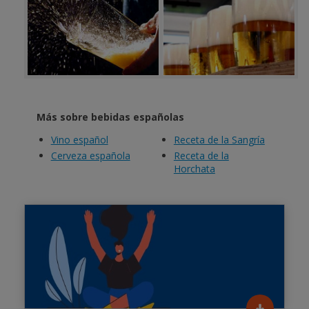
Más sobre bebidas españolas
Vino español
Receta de la Sangría
Cerveza española
Receta de la
Horchata