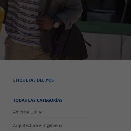
ETIQUETAS DEL POST
TODAS LAS CATEGORÍAS
América Latina
Arquitectura e ingeniería