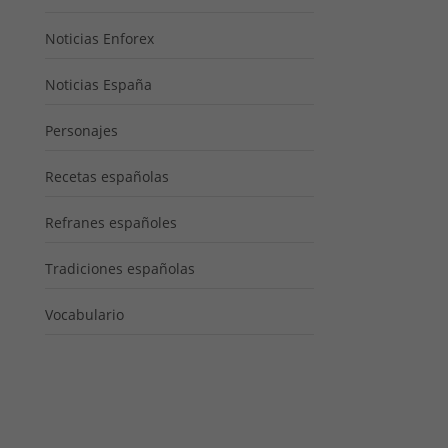
Noticias Enforex
Noticias España
Personajes
Recetas españolas
Refranes españoles
Tradiciones españolas
Vocabulario