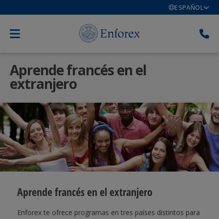
ESPAÑOL
Aprende francés en el
extranjero
Aprende francés en el extranjero
Enforex te ofrece programas en tres países distintos para