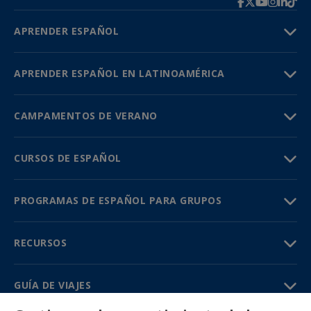
APRENDER ESPAÑOL
APRENDER ESPAÑOL EN LATINOAMÉRICA
CAMPAMENTOS DE VERANO
CURSOS DE ESPAÑOL
PROGRAMAS DE ESPAÑOL PARA GRUPOS
RECURSOS
GUÍA DE VIAJES