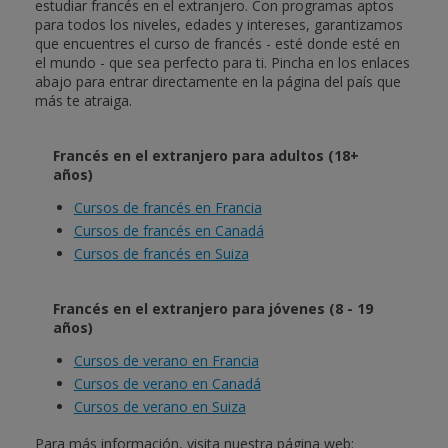
estudiar francés en el extranjero. Con programas aptos
para todos los niveles, edades y intereses, garantizamos
que encuentres el curso de francés - esté donde esté en
el mundo - que sea perfecto para ti. Pincha en los enlaces
abajo para entrar directamente en la página del país que
más te atraiga.
Francés en el extranjero para adultos (18+
años)
Cursos de francés en Francia
Cursos de francés en Canadá
Cursos de francés en Suiza
Francés en el extranjero para jóvenes (8 - 19
años)
Cursos de verano en Francia
Cursos de verano en Canadá
Cursos de verano en Suiza
Para más información, visita nuestra página web: