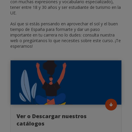
con muchas expresiones y vocabulario especializado),
tener entre 18 y 30 años y ser estudiante de turismo en la
UE.
Así que si estás pensando en aprovechar el sol y el buen
tiempo de España para formarte y dar un paso
importante en tu carrera no lo dudes: consulta nuestra
web o pregúntanos lo que necesites sobre este curso. ¡Te
esperamos!
Ver o Descargar nuestros
catálogos