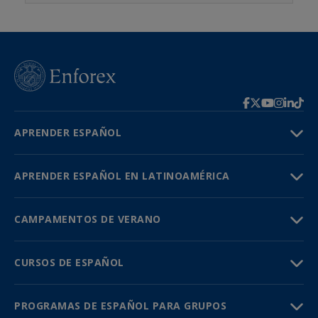
APRENDER ESPAÑOL
APRENDER ESPAÑOL EN LATINOAMÉRICA
CAMPAMENTOS DE VERANO
CURSOS DE ESPAÑOL
PROGRAMAS DE ESPAÑOL PARA GRUPOS