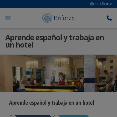
ESPAÑOL
Aprende español y trabaja en
un hotel
Aprende español y trabaja en un hotel