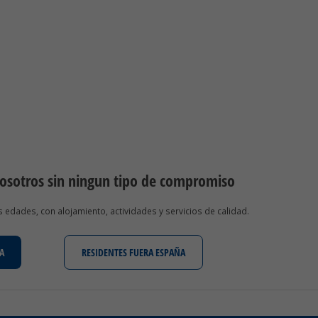
nosotros sin ningun tipo de compromiso
edades, con alojamiento, actividades y servicios de calidad.
A
RESIDENTES FUERA ESPAÑA