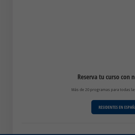
Reserva tu curso con 
Más de 20 programas para todas las 
RESIDENTES EN ESPAÑ