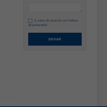
Sí, estoy de acuerdo con
Política
de privacidad.