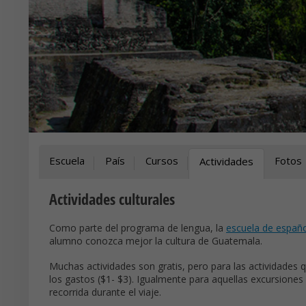
Escuela
País
Cursos
Fotos
Actividades
Actividades culturales
Como parte del programa de lengua, la
escuela de españo
alumno conozca mejor la cultura de Guatemala.
Muchas actividades son gratis, pero para las actividades q
los gastos ($1- $3). Igualmente para aquellas excursiones
recorrida durante el viaje.