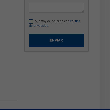
Sí, estoy de acuerdo con
Política
de privacidad.