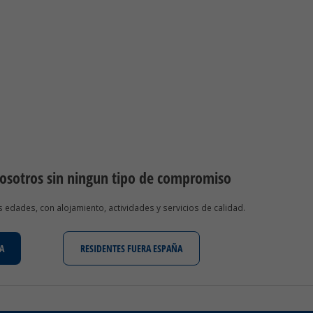
nosotros sin ningun tipo de compromiso
edades, con alojamiento, actividades y servicios de calidad.
A
RESIDENTES FUERA ESPAÑA