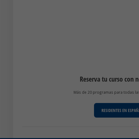
Reserva tu curso con 
Más de 20 programas para todas las 
RESIDENTES EN ESPAÑ