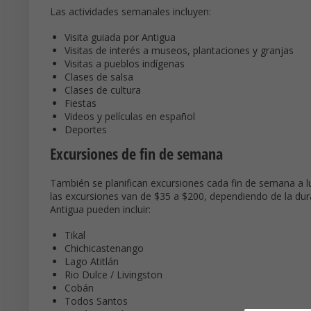
Las actividades semanales incluyen:
Visita guiada por Antigua
Visitas de interés a museos, plantaciones y granjas
Visitas a pueblos indígenas
Clases de salsa
Clases de cultura
Fiestas
Videos y películas en español
Deportes
Excursiones de fin de semana
También se planifican excursiones cada fin de semana a l
las excursiones van de $35 a $200, dependiendo de la durac
Antigua pueden incluir:
Tikal
Chichicastenango
Lago Atitlán
Rio Dulce / Livingston
Cobán
Todos Santos