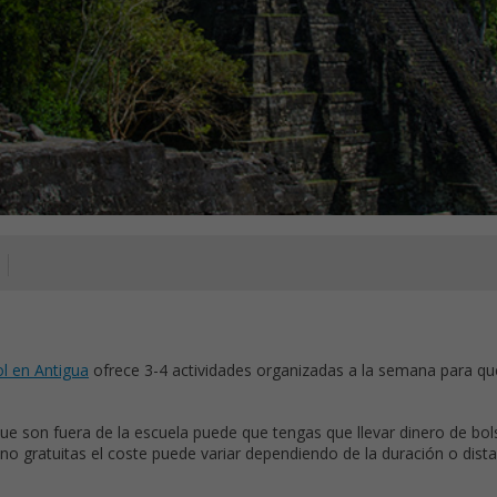
l en Antigua
ofrece 3-4 actividades organizadas a la semana para qu
ue son fuera de la escuela puede que tengas que llevar dinero de bols
 no gratuitas el coste puede variar dependiendo de la duración o dist