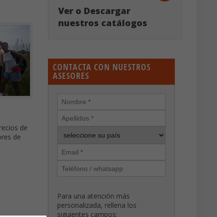
Ver o Descargar
nuestros catálogos
CONTACTA CON NUESTROS
ASESORES
recios de
ores de
Para una atención más
personalizada, rellena los
siguientes campos: