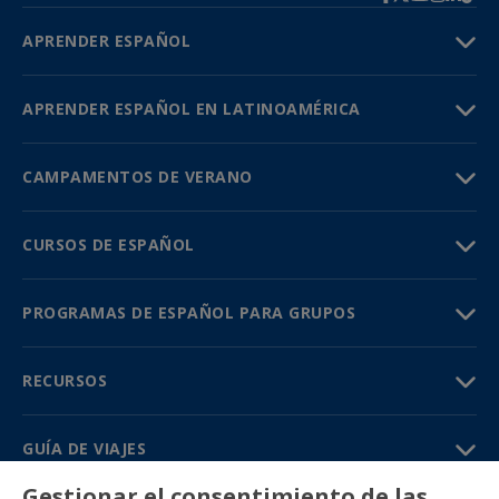
APRENDER ESPAÑOL
APRENDER ESPAÑOL EN LATINOAMÉRICA
CAMPAMENTOS DE VERANO
CURSOS DE ESPAÑOL
PROGRAMAS DE ESPAÑOL PARA GRUPOS
RECURSOS
GUÍA DE VIAJES
Gestionar el consentimiento de las