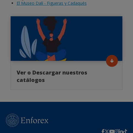
El Museo Dalí - Figueras y Cadaqués
Ver o Descargar nuestros
catálogos