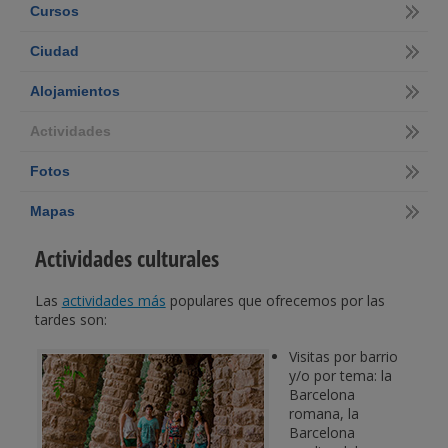
Cursos
Ciudad
Alojamientos
Actividades
Fotos
Mapas
Actividades culturales
Las
actividades más
populares que ofrecemos por las
tardes son:
Visitas por barrio
y/o por tema: la
Barcelona
romana, la
Barcelona