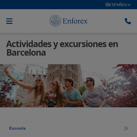
ESPAÑOL
Actividades y excursiones en
Barcelona
Escuela