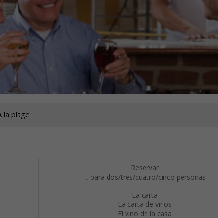
A la plage
Reservar
... para dos/tres/cuatro/cinco personas
La carta
La carta de vinos
El vino de la casa