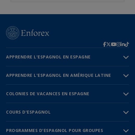
APPRENDRE L'ESPAGNOL EN ESPAGNE
APPRENDRE L'ESPAGNOL EN AMÉRIQUE LATINE
COLONIES DE VACANCES EN ESPAGNE
COURS D'ESPAGNOL
PROGRAMMES D'ESPAGNOL POUR GROUPES