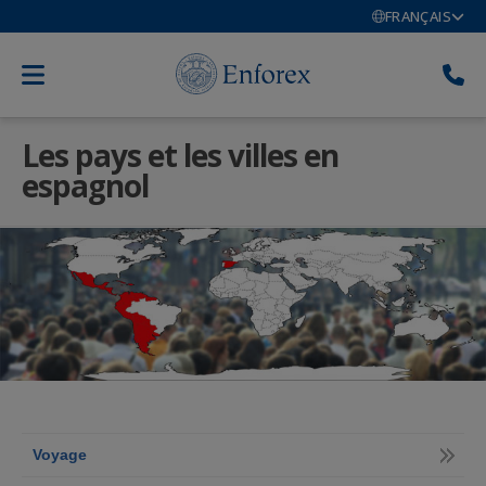
FRANÇAIS
Les pays et les villes en
espagnol
Voyage