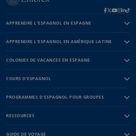
APPRENDRE L'ESPAGNOL EN ESPAGNE
APPRENDRE L'ESPAGNOL EN AMÉRIQUE LATINE
COLONIES DE VACANCES EN ESPAGNE
COURS D'ESPAGNOL
PROGRAMMES D'ESPAGNOL POUR GROUPES
RESSOURCES
GUIDE DE VOYAGE