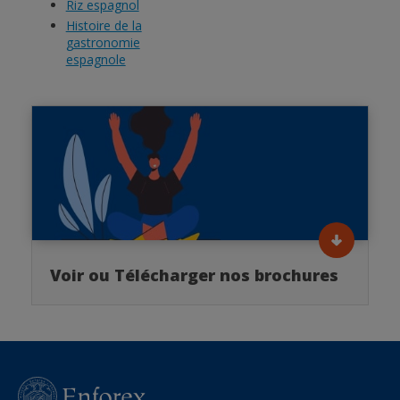
Riz espagnol
Histoire de la
gastronomie
espagnole
Voir ou Télécharger nos brochures