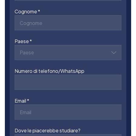
Cognome
Paese
Paese
Numero di telefono/WhatsApp
Email
Dove le piacerebbe studiare?