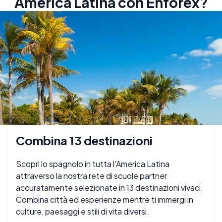
America Latina con Enforex?
Combina 13 destinazioni
Scopri lo spagnolo in tutta l'America Latina
attraverso la nostra rete di scuole partner
accuratamente selezionate in 13 destinazioni vivaci.
Combina città ed esperienze mentre ti immergi in
culture, paesaggi e stili di vita diversi.