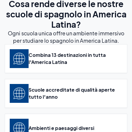
Cosa rende diverse le nostre
scuole di spagnolo in America
Latina?
Ogni scuola unica offre un ambiente immersivo
per studiare lo spagnolo in America Latina.
Combina 13 destinazioni in tutta
l'America Latina
Scuole accreditate di qualità aperte
tutto l'anno
Ambienti e paesaggi diversi