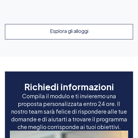
Esplora
Esplora gli alloggi
Richiedi informazioni
Compila il modulo e ti invieremo una
proposta personalizzata entro 24 ore. Il
nostro team sarà felice di rispondere alle tue
domande e di aiutarti a trovare il programma
che meglio corrisponde ai tuoi obiettivi.