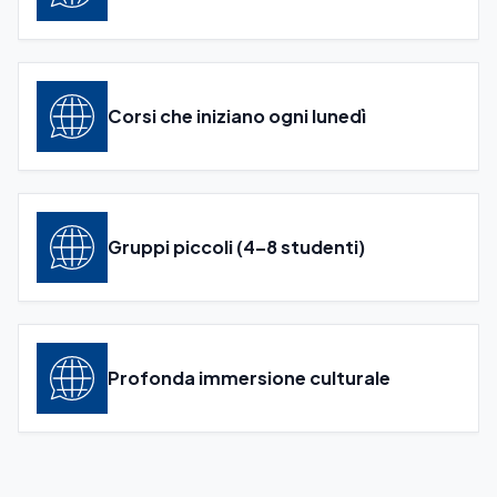
Corsi che iniziano ogni lunedì
Gruppi piccoli (4–8 studenti)
Profonda immersione culturale