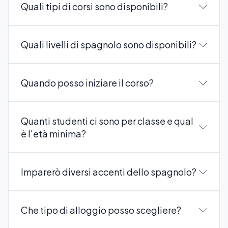
Quali tipi di corsi sono disponibili?
Quali livelli di spagnolo sono disponibili?
Quando posso iniziare il corso?
Quanti studenti ci sono per classe e qual
è l'età minima?
Imparerò diversi accenti dello spagnolo?
Che tipo di alloggio posso scegliere?