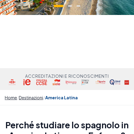
ACCREDITAZIONI E RICONOSCIMENTI
Home
Destinazioni
America Latina
Perché studiare lo spagnolo in