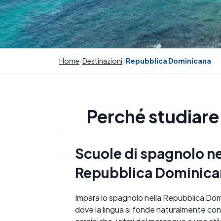
Home
Destinazioni
Repubblica Dominicana
Perché studiare
Scuole di spagnolo ne
Repubblica Dominica
Impara lo spagnolo nella Repubblica Dom
dove la lingua si fonde naturalmente con