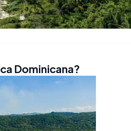
lica Dominicana?