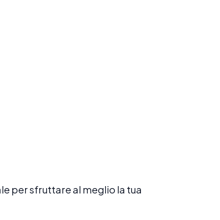
 per sfruttare al meglio la tua