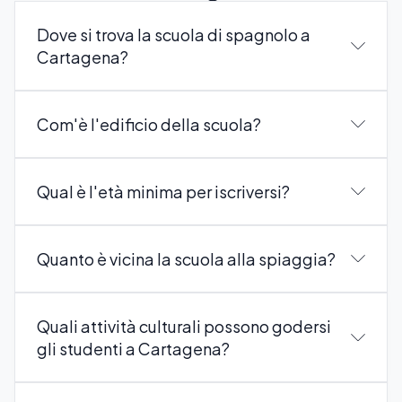
Dove si trova la scuola di spagnolo a
Cartagena?
Com'è l'edificio della scuola?
Qual è l'età minima per iscriversi?
Quanto è vicina la scuola alla spiaggia?
Quali attività culturali possono godersi
gli studenti a Cartagena?