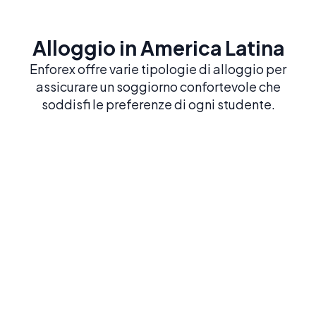
Alloggio in America Latina
Enforex offre varie tipologie di alloggio per
assicurare un soggiorno confortevole che
soddisfi le preferenze di ogni studente.
Immersione totale