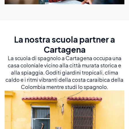
La nostra scuola partner a
Cartagena
La scuola di spagnolo a Cartagena occupa una
casa coloniale vicino alla città murata storica e
alla spiaggia. Goditi giardini tropicali, clima
caldo e i ritmi vibranti della costa caraibica della
Colombia mentre studi lo spagnolo.