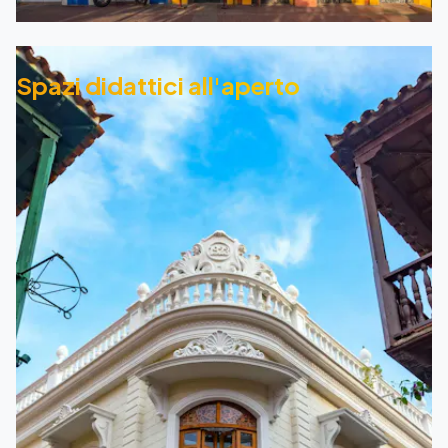
Spazi didattici all'aperto