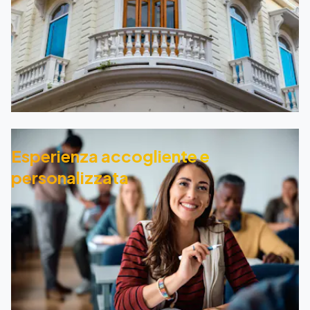
Esperienza accogliente e
personalizzata