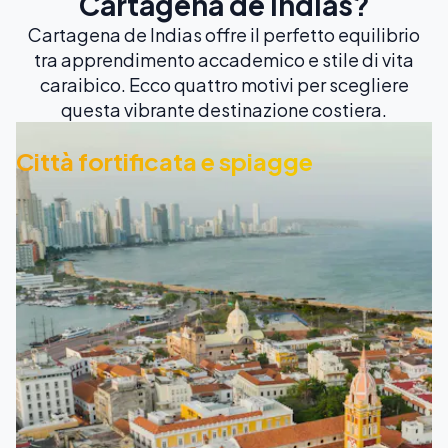
Cartagena de Indias?
Cartagena de Indias offre il perfetto equilibrio
tra apprendimento accademico e stile di vita
caraibico. Ecco quattro motivi per scegliere
questa vibrante destinazione costiera.
Città fortificata e spiagge