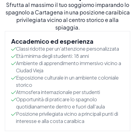
Sfrutta al massimo il tuo soggiorno imparando lo
spagnolo a Cartagena in una posizione caraibica
privilegiata vicino al centro storico e alla
spiaggia.
Accademico ed esperienza
Classi ridotte per un'attenzione personalizzata
Età minima degli studenti: 18 anni
Ambiente di apprendimento immersivo vicino a
Ciudad Vieja
Esposizione culturale in un ambiente coloniale
storico
Atmosfera internazionale per studenti
Opportunità di praticare lo spagnolo
quotidianamente dentro e fuori dall'aula
Posizione privilegiata vicino a principali punti di
interesse e alla costa caraibica