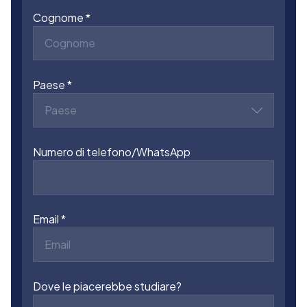
Cognome
Paese
Paese
Numero di telefono/WhatsApp
Email
Dove le piacerebbe studiare?