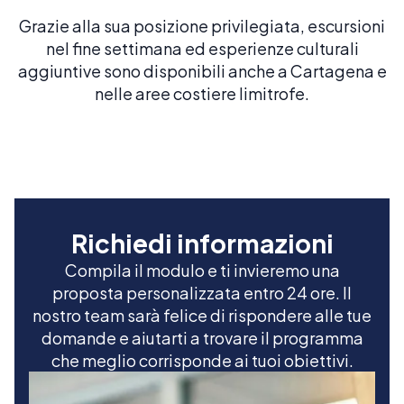
Grazie alla sua posizione privilegiata, escursioni
nel fine settimana ed esperienze culturali
aggiuntive sono disponibili anche a Cartagena e
nelle aree costiere limitrofe.
Richiedi informazioni
Compila il modulo e ti invieremo una
proposta personalizzata entro 24 ore. Il
nostro team sarà felice di rispondere alle tue
domande e aiutarti a trovare il programma
che meglio corrisponde ai tuoi obiettivi.