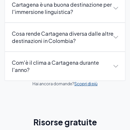
Cartagena è una buona destinazione per
l'immersione linguistica?
Cosa rende Cartagena diversa dalle altre
destinazioni in Colombia?
Com'è il clima a Cartagena durante
l'anno?
Hai ancora domande?
Scopri di più
Risorse gratuite