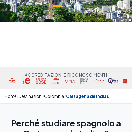
ACCREDITAZIONI E RICONOSCIMENTI
Home
Destinazioni
Colombia
Cartagena de Indias
Perché studiare spagnolo a