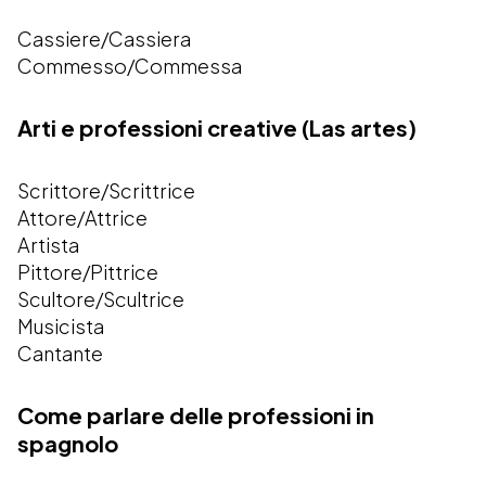
Cassiere/Cassiera
Commesso/Commessa
Arti e professioni creative (Las artes)
Scrittore/Scrittrice
Attore/Attrice
Artista
Pittore/Pittrice
Scultore/Scultrice
Musicista
Cantante
Come parlare delle professioni in
spagnolo