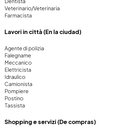
Dentista
Veterinario/Veterinaria
Farmacista
Lavori in città (En la ciudad)
Agente di polizia
Falegname
Meccanico
Elettricista
Idraulico
Camionista
Pompiere
Postino
Tassista
Shopping e servizi (De compras)