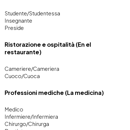
Studente/Studentessa
Insegnante
Preside
Ristorazione e ospitalità (En el
restaurante)
Cameriere/Cameriera
Cuoco/Cuoca
Professioni mediche (La medicina)
Medico
Infermiere/Infermiera
Chirurgo/Chirurga