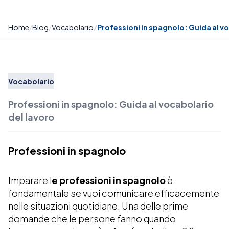
Home
Blog
Vocabolario
Professioni in spagnolo: Guida al v
Vocabolario
Professioni in spagnolo: Guida al vocabolario
del lavoro
Professioni in spagnolo
Imparare l
e professioni in spagnolo
è
fondamentale se vuoi comunicare efficacemente
nelle situazioni quotidiane. Una delle prime
domande che le persone fanno quando