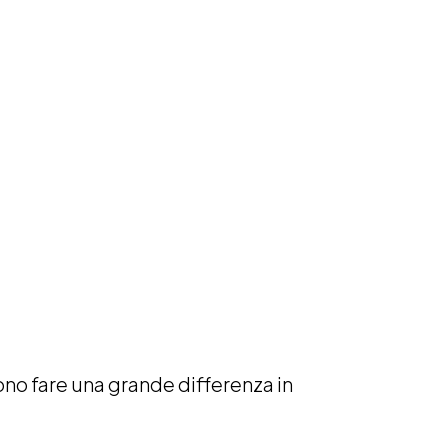
ono fare una grande differenza in