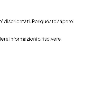
po' disorientati. Per questo sapere
ere informazioni o risolvere