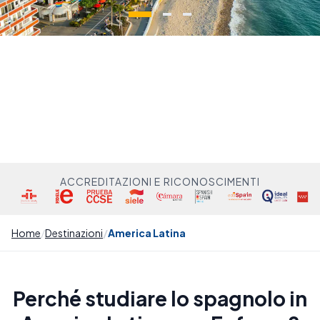
ACCREDITAZIONI E RICONOSCIMENTI
Home
Destinazioni
America Latina
Perché studiare lo spagnolo in