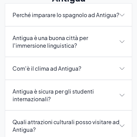
Perché imparare lo spagnolo ad Antigua?
Antigua è una buona città per
l'immersione linguistica?
Com'è il clima ad Antigua?
Antigua è sicura per gli studenti
internazionali?
Quali attrazioni culturali posso visitare ad
Antigua?