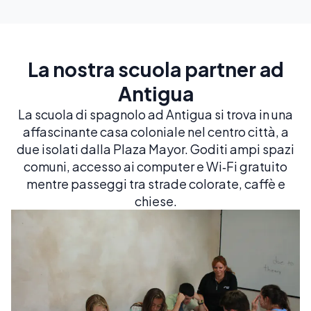
La nostra scuola partner ad
Antigua
La scuola di spagnolo ad Antigua si trova in una
affascinante casa coloniale nel centro città, a
due isolati dalla Plaza Mayor. Goditi ampi spazi
comuni, accesso ai computer e Wi‑Fi gratuito
mentre passeggi tra strade colorate, caffè e
chiese.