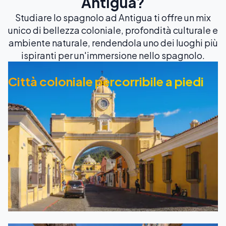
Antigua?
Studiare lo spagnolo ad Antigua ti offre un mix
unico di bellezza coloniale, profondità culturale e
ambiente naturale, rendendola uno dei luoghi più
ispiranti per un'immersione nello spagnolo.
Città coloniale percorribile a piedi