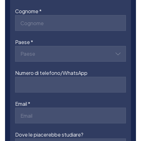
Cognome
Paese
Paese
Numero di telefono/WhatsApp
Email
Dove le piacerebbe studiare?