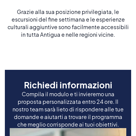
Grazie alla sua posizione privilegiata, le
escursioni del fine settimana e le esperienze
culturali aggiuntive sono facilmente accessibili
in tutta Antigua e nelle regioni vicine.
Richiedi informazioni
Compila il modulo e ti invieremo una
proposta personalizzata entro 24 ore. Il
nostro team sarà lieto di rispondere alle tue
domande e aiutarti a trovare il programma
che meglio corrisponde ai tuoi obiettivi.