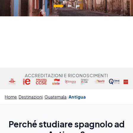
ACCREDITAZIONI E RICONOSCIMENTI
Home
Destinazioni
Guatemala
Antigua
Perché studiare spagnolo ad