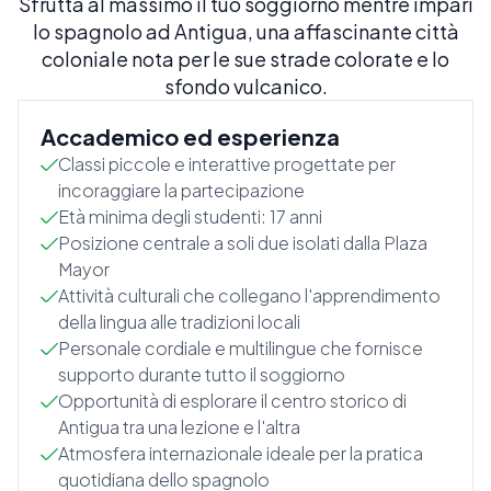
Sfrutta al massimo il tuo soggiorno mentre impari
lo spagnolo ad Antigua, una affascinante città
coloniale nota per le sue strade colorate e lo
sfondo vulcanico.
Accademico ed esperienza
Classi piccole e interattive progettate per
incoraggiare la partecipazione
Età minima degli studenti: 17 anni
Posizione centrale a soli due isolati dalla Plaza
Mayor
Attività culturali che collegano l'apprendimento
della lingua alle tradizioni locali
Personale cordiale e multilingue che fornisce
supporto durante tutto il soggiorno
Opportunità di esplorare il centro storico di
Antigua tra una lezione e l'altra
Atmosfera internazionale ideale per la pratica
quotidiana dello spagnolo