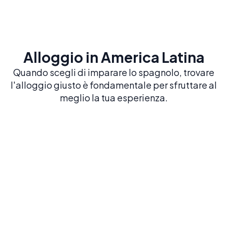
Alloggio in America Latina
Quando scegli di imparare lo spagnolo, trovare
l'alloggio giusto è fondamentale per sfruttare al
meglio la tua esperienza.