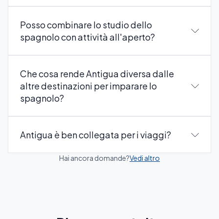
Posso combinare lo studio dello
spagnolo con attività all'aperto?
Che cosa rende Antigua diversa dalle
altre destinazioni per imparare lo
spagnolo?
Antigua è ben collegata per i viaggi?
Hai ancora domande?
Vedi altro