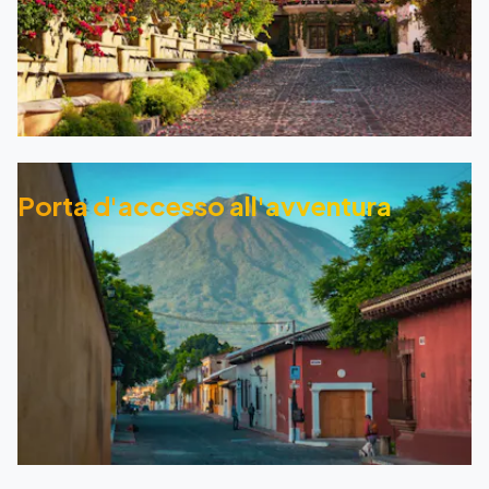
Porta d'accesso all'avventura