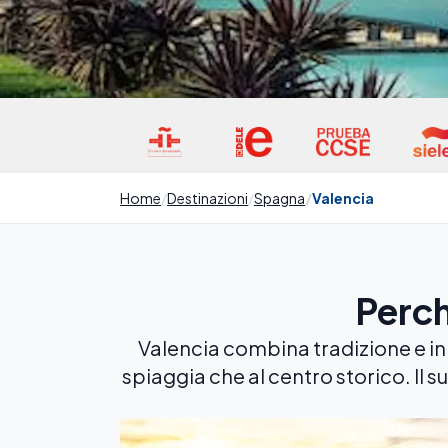
Home
Destinazioni
Spagna
Valencia
Perch
Valencia combina tradizione e in
spiaggia che al centro storico. Il 