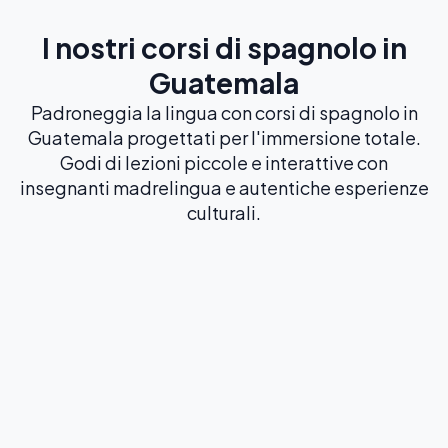
I nostri corsi di spagnolo in
Guatemala
Padroneggia la lingua con corsi di spagnolo in
Guatemala progettati per l'immersione totale.
Godi di lezioni piccole e interattive con
insegnanti madrelingua e autentiche esperienze
culturali.
I più popolari