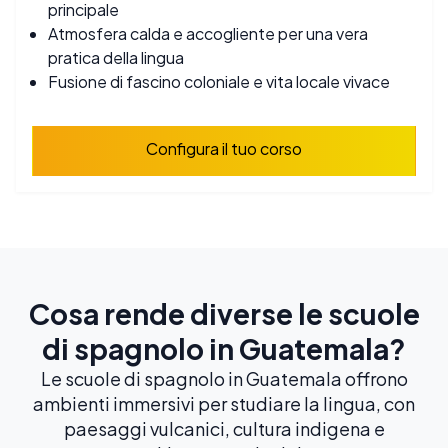
principale
Atmosfera calda e accogliente per una vera
pratica della lingua
Fusione di fascino coloniale e vita locale vivace
Configura il tuo corso
Cosa rende diverse le scuole
di spagnolo in Guatemala?
Le scuole di spagnolo in Guatemala offrono
ambienti immersivi per studiare la lingua, con
paesaggi vulcanici, cultura indigena e