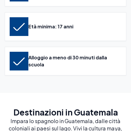
Età minima: 17 anni
Alloggio a meno di 30 minuti dalla
scuola
Destinazioni in Guatemala
Impara lo spagnolo in Guatemala, dalle città
coloniali ai paesi sul lago. Vivi la cultura maya,