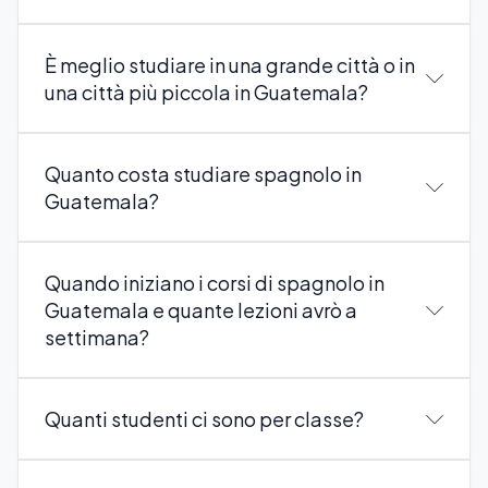
È meglio studiare in una grande città o in
una città più piccola in Guatemala?
Quanto costa studiare spagnolo in
Guatemala?
Quando iniziano i corsi di spagnolo in
Guatemala e quante lezioni avrò a
settimana?
Quanti studenti ci sono per classe?