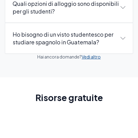
Quali opzioni di alloggio sono disponibili
per gli studenti?
Ho bisogno di un visto studentesco per
studiare spagnolo in Guatemala?
Hai ancora domande?
Vedi altro
Risorse gratuite