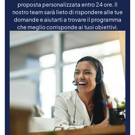
proposta personalizzata entro 24 ore. Il
nostro team sarà lieto di rispondere alle tue
domande e aiutarti a trovare il programma
che meglio corrisponde ai tuoi obiettivi.