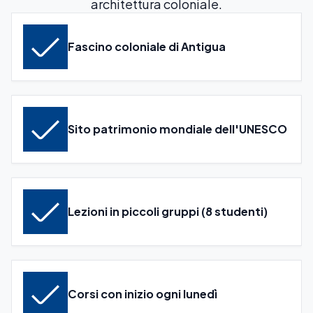
architettura coloniale.
Fascino coloniale di Antigua
Sito patrimonio mondiale dell'UNESCO
Lezioni in piccoli gruppi (8 studenti)
Corsi con inizio ogni lunedì