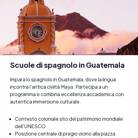
Scuole di spagnolo in Guatemala
Impara lo spagnolo in Guatemala, dove la lingua
incontra l'antica civiltà Maya. Partecipa a un
programma e combina eccellenza accademica con
autentica immersione culturale.
Contesto coloniale sito del patrimonio mondiale
dell'UNESCO
Posizione centrale di pregio vicino alla piazza