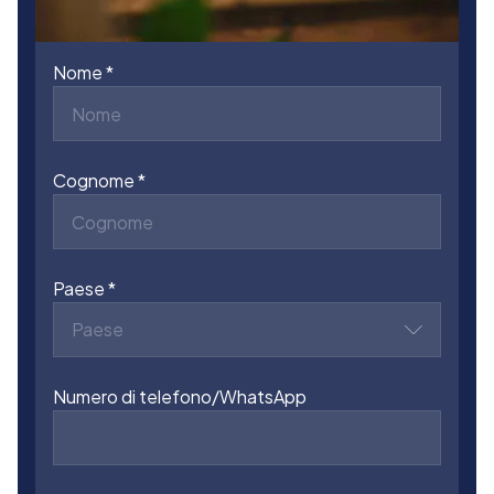
Nome
Cognome
Paese
Paese
Numero di telefono/WhatsApp