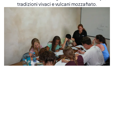
tradizioni vivaci e vulcani mozzafiato.