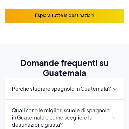
Esplora tutte le destinazioni
Domande frequenti su
Guatemala
Perché studiare spagnolo in Guatemala?
Quali sono le migliori scuole di spagnolo
in Guatemala e come scegliere la
destinazione giusta?