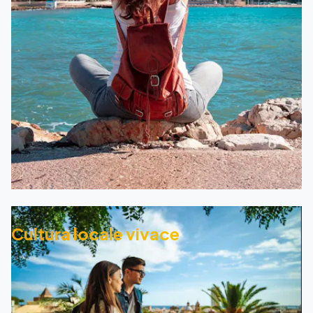
Cultura locale vivace