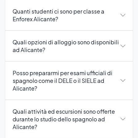
Quanti studenti ci sono per classe a
Enforex Alicante?
Quali opzioni di alloggio sono disponibili
ad Alicante?
Posso prepararmi per esami ufficiali di
spagnolo come il DELE o il SIELE ad
Alicante?
Quali attività ed escursioni sono offerte
durante lo studio dello spagnolo ad
Alicante?