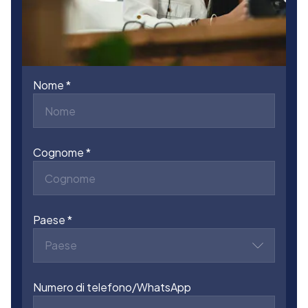
Nome
Cognome
Paese
Paese
Numero di telefono/WhatsApp