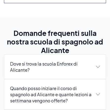
Domande frequenti sulla
nostra scuola di spagnolo ad
Alicante
Dove si trova la scuola Enforex di
Alicante?
Quando posso iniziare il corso di
spagnolo ad Alicante e quante lezioni a
settimana vengono offerte?