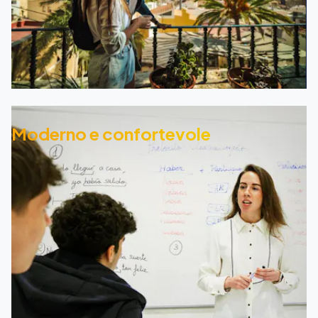
Moderno e confortevole