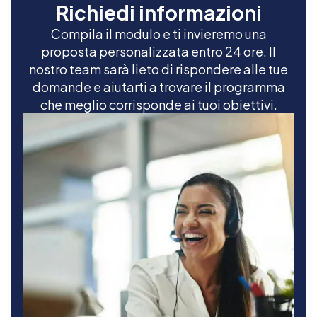
Richiedi informazioni
Compila il modulo e ti invieremo una
proposta personalizzata entro 24 ore. Il
nostro team sarà lieto di rispondere alle tue
domande e aiutarti a trovare il programma
che meglio corrisponde ai tuoi obiettivi.