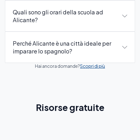
Quali sono gli orari della scuola ad
Alicante?
Perché Alicante è una città ideale per
imparare lo spagnolo?
Hai ancora domande?
Scopri di più
Risorse gratuite