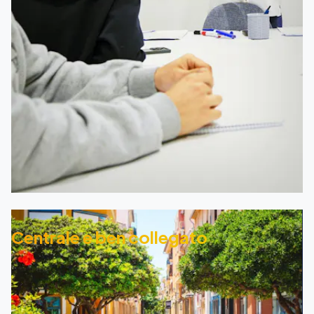
Centrale e ben collegato