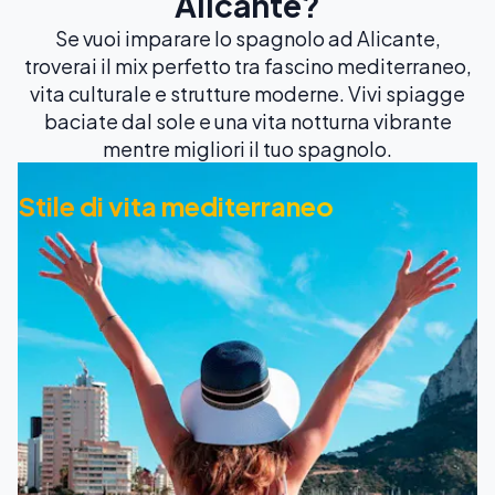
Alicante?
Se vuoi imparare lo spagnolo ad Alicante,
troverai il mix perfetto tra fascino mediterraneo,
vita culturale e strutture moderne. Vivi spiagge
baciate dal sole e una vita notturna vibrante
mentre migliori il tuo spagnolo.
Stile di vita mediterraneo