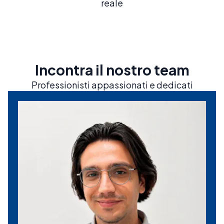
reale
Incontra il nostro team
Professionisti appassionati e dedicati