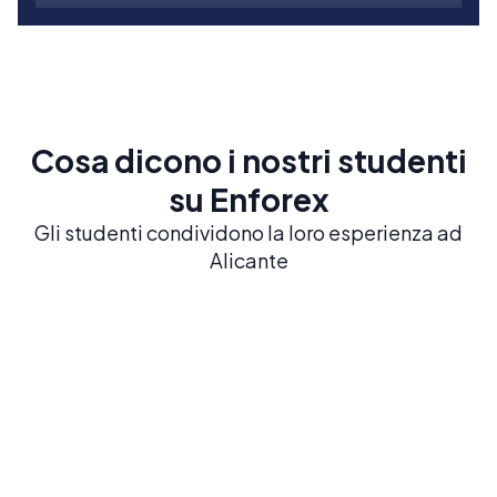
Cosa dicono i nostri studenti
su Enforex
Gli studenti condividono la loro esperienza ad
Alicante
Alicante