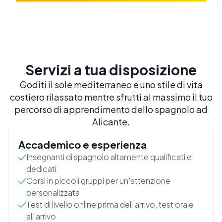
Servizi a tua disposizione
Goditi il sole mediterraneo e uno stile di vita
costiero rilassato mentre sfrutti al massimo il tuo
percorso di apprendimento dello spagnolo ad
Alicante.
Accademico e esperienza
Insegnanti di spagnolo altamente qualificati e
dedicati
Corsi in piccoli gruppi per un'attenzione
personalizzata
Test di livello online prima dell'arrivo, test orale
all'arrivo