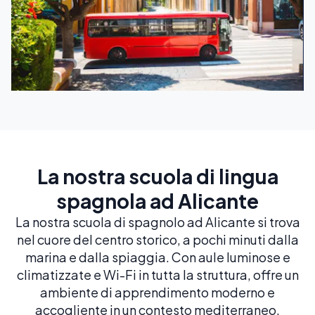
La nostra scuola di lingua
spagnola ad Alicante
La nostra scuola di spagnolo ad Alicante si trova
nel cuore del centro storico, a pochi minuti dalla
marina e dalla spiaggia. Con aule luminose e
climatizzate e Wi-Fi in tutta la struttura, offre un
ambiente di apprendimento moderno e
accogliente in un contesto mediterraneo.