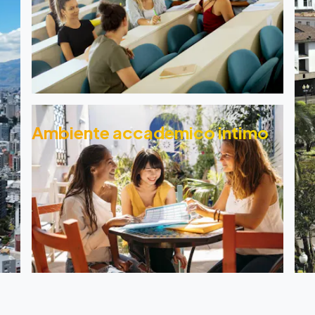
Ambiente accademico intimo