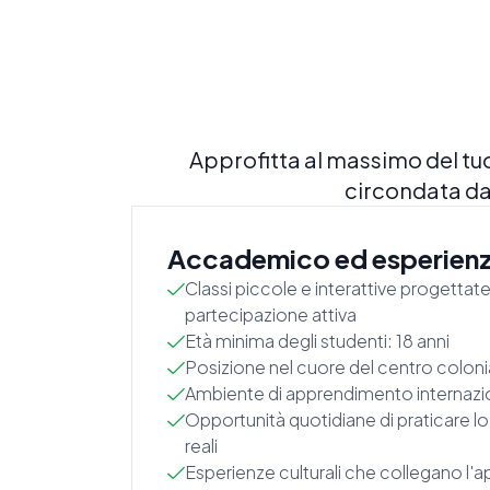
Approfitta al massimo del tu
circondata da
Accademico ed esperien
Classi piccole e interattive progettate
partecipazione attiva
Età minima degli studenti: 18 anni
Posizione nel cuore del centro coloni
Ambiente di apprendimento internazi
Opportunità quotidiane di praticare lo
reali
Esperienze culturali che collegano l