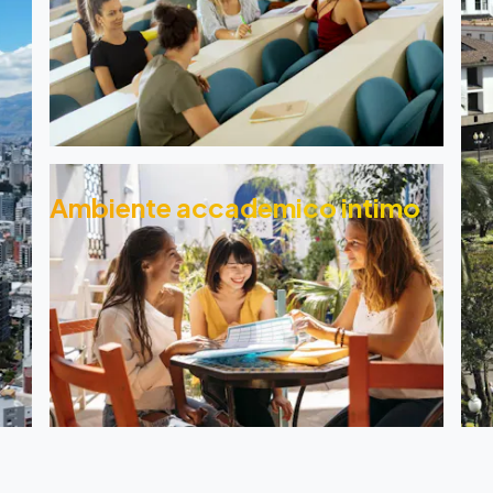
Ambiente accademico intimo