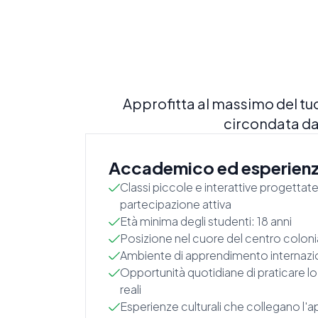
Approfitta al massimo del tu
circondata da
Accademico ed esperien
Classi piccole e interattive progettate
partecipazione attiva
Età minima degli studenti: 18 anni
Posizione nel cuore del centro coloni
Ambiente di apprendimento internazi
Opportunità quotidiane di praticare lo
reali
Esperienze culturali che collegano l