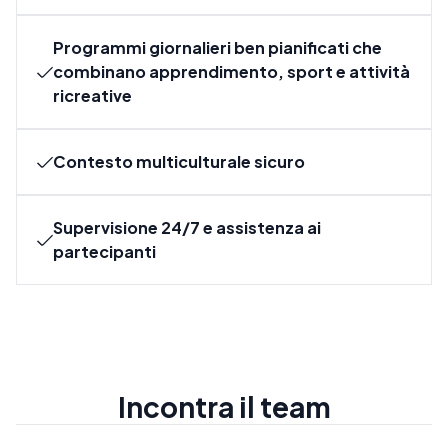
Programmi giornalieri ben pianificati che
combinano apprendimento, sport e attività
ricreative
Contesto multiculturale sicuro
Supervisione 24/7 e assistenza ai
partecipanti
Incontra il team