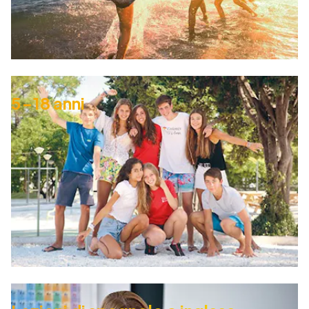
5-18 anni