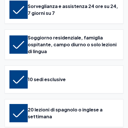
Sorveglianza e assistenza 24 ore su 24,
7 giorni su 7
Soggiorno residenziale, famiglia
ospitante, campo diurno o solo lezioni
di lingua
10 sedi esclusive
20 lezioni di spagnolo o inglese a
settimana