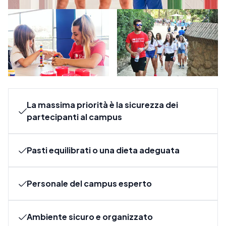
La massima priorità è la sicurezza dei
partecipanti al campus
Pasti equilibrati o una dieta adeguata
Personale del campus esperto
Ambiente sicuro e organizzato