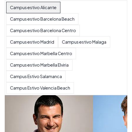
Campus estivo Alicante
Campus estivo Barcelona Beach
Campus estivo Barcelona Centro
Campus estivo Madrid
Campus estivo Malaga
Campus estivo Marbella Centro
Campus estivo Marbella Elviria
Campus Estivo Salamanca
Campus Estivo Valencia Beach