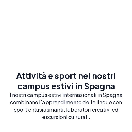
Prenota ora
Esplora
Attività e sport nei nostri
campus estivi in Spagna
I nostri campus estivi internazionali in Spagna
combinano l'apprendimento delle lingue con
sport entusiasmanti, laboratori creativi ed
escursioni culturali.