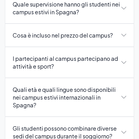
Quale supervisione hanno gli studenti nei
campus estivi in Spagna?
Cosa è incluso nel prezzo del campus?
I partecipanti al campus partecipano ad
attività e sport?
Quali età e quali lingue sono disponibili
nei campus estivi internazionali in
Spagna?
Gli studenti possono combinare diverse
sedi del campus durante il soggiorno?