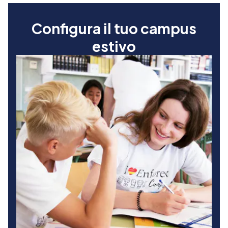
Configura il tuo campus
estivo