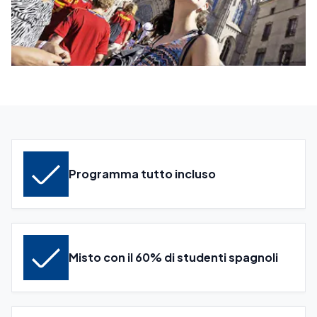
Programma tutto incluso
Misto con il 60% di studenti spagnoli