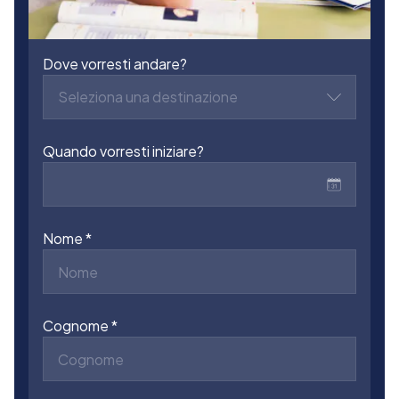
Dove vorresti andare?
Seleziona una destinazione
Quando vorresti iniziare?
Nome
Cognome