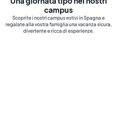
Una giornata tipo nei nostri
campus
Scoprite i nostri campus estivi in Spagna e
regalate alla vostra famiglia una vacanza sicura,
divertente e ricca di esperienze.