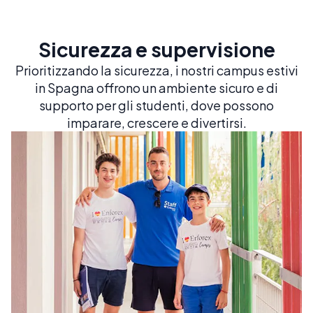
Sicurezza e supervisione
Prioritizzando la sicurezza, i nostri campus estivi
in Spagna offrono un ambiente sicuro e di
supporto per gli studenti, dove possono
imparare, crescere e divertirsi.