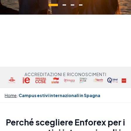
ACCREDITAZIONI E RICONOSCIMENTI
Home
Campus estivi internazionali in Spagna
Perché scegliere Enforex per i