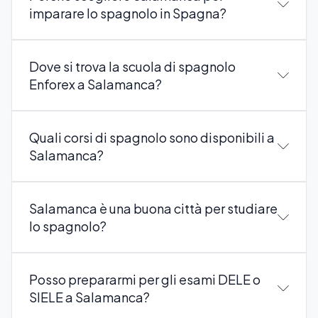
imparare lo spagnolo in Spagna?
Dove si trova la scuola di spagnolo
Enforex a Salamanca?
Quali corsi di spagnolo sono disponibili a
Salamanca?
Salamanca è una buona città per studiare
lo spagnolo?
Posso prepararmi per gli esami DELE o
SIELE a Salamanca?