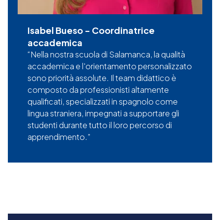
Isabel Bueso
-
Coordinatrice
accademica
Nella nostra scuola di Salamanca, la qualità
accademica e l'orientamento personalizzato
sono priorità assolute. Il team didattico è
composto da professionisti altamente
qualificati, specializzati in spagnolo come
lingua straniera, impegnati a supportare gli
studenti durante tutto il loro percorso di
apprendimento.