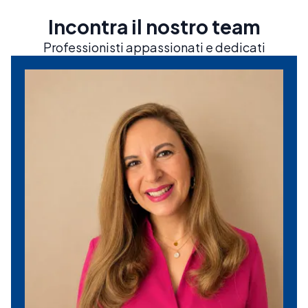
Incontra il nostro team
Professionisti appassionati e dedicati