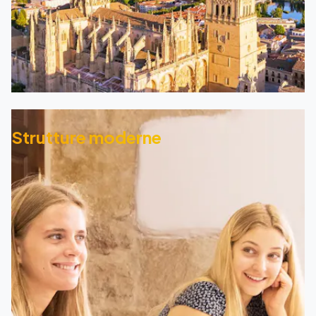
Strutture moderne