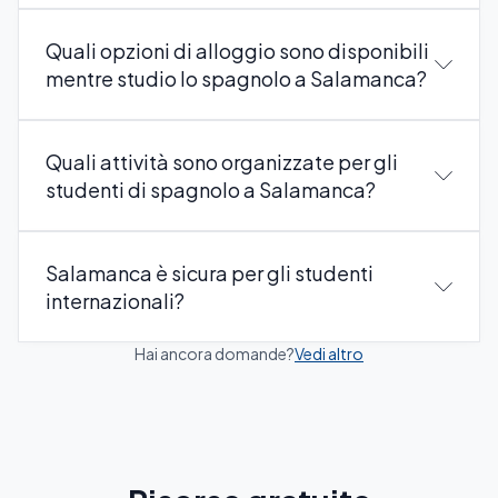
Quali opzioni di alloggio sono disponibili
mentre studio lo spagnolo a Salamanca?
Quali attività sono organizzate per gli
studenti di spagnolo a Salamanca?
Salamanca è sicura per gli studenti
internazionali?
Hai ancora domande?
Vedi altro