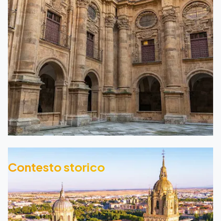
Contesto storico