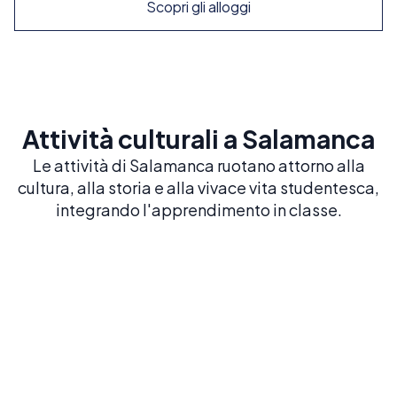
Scopri gli alloggi
Attività culturali a Salamanca
Le attività di Salamanca ruotano attorno alla
cultura, alla storia e alla vivace vita studentesca,
integrando l'apprendimento in classe.