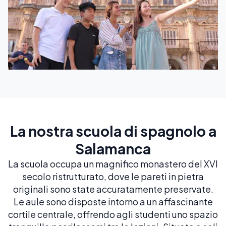
La nostra scuola di spagnolo a
Salamanca
La scuola occupa un magnifico monastero del XVI
secolo ristrutturato, dove le pareti in pietra
originali sono state accuratamente preservate.
Le aule sono disposte intorno a un affascinante
cortile centrale, offrendo agli studenti uno spazio