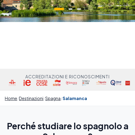
ACCREDITAZIONI E RICONOSCIMENTI
Home
Destinazioni
Spagna
Salamanca
Perché studiare lo spagnolo a