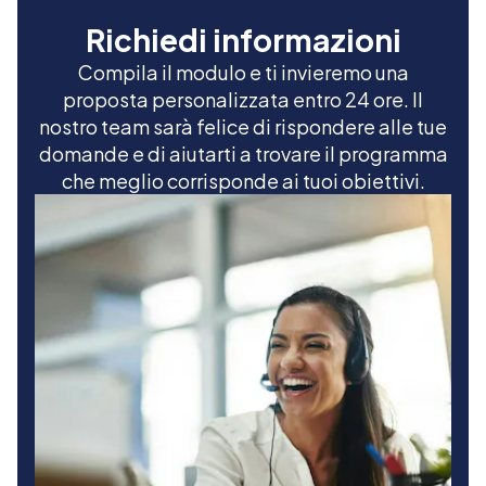
Richiedi informazioni
Compila il modulo e ti invieremo una
proposta personalizzata entro 24 ore. Il
nostro team sarà felice di rispondere alle tue
domande e di aiutarti a trovare il programma
che meglio corrisponde ai tuoi obiettivi.