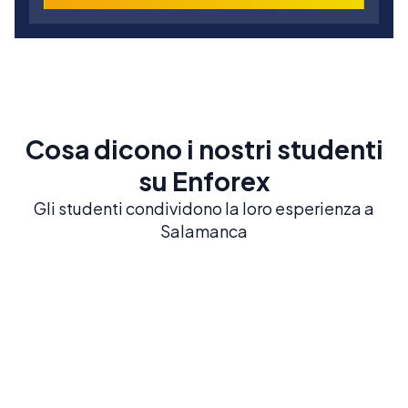
Cosa dicono i nostri studenti
su Enforex
Gli studenti condividono la loro esperienza a
Salamanca
Salamanca
Salamanca