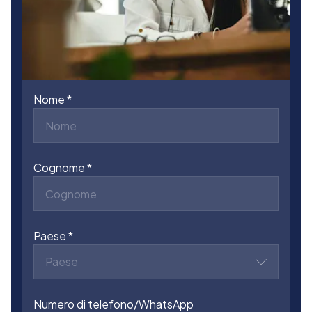
Nome
Cognome
Paese
Paese
Numero di telefono/WhatsApp