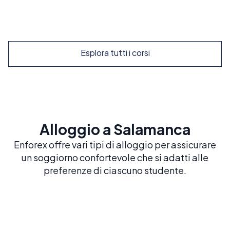
Esplora
Esplora tutti i corsi
Alloggio a Salamanca
Enforex offre vari tipi di alloggio per assicurare
un soggiorno confortevole che si adatti alle
preferenze di ciascuno studente.