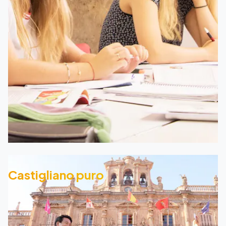
Castigliano puro