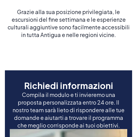
Grazie alla sua posizione privilegiata, le
escursioni del fine settimana e le esperienze
culturali aggiuntive sono facilmente accessibili
in tutta Antigua e nelle regioni vicine.
Richiedi informazioni
Compila il modulo e ti invieremo una
proposta personalizzata entro 24 ore. Il
nostro team sarà lieto di rispondere alle tue
domande e aiutarti a trovare il programma
che meglio corrisponde ai tuoi obiettivi.