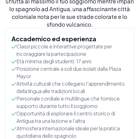
Sfrutta al massimo il tuo soggiorno mentre impari
lo spagnolo ad Antigua, una affascinante città
coloniale nota per le sue strade colorate e lo
sfondo vulcanico.
Accademico ed esperienza
Classi piccole e interattive progettate per
incoraggiare la partecipazione
Età minima degli studenti: 17 anni
Posizione centrale a soli due isolati dalla Plaza
Mayor
Attività culturali che collegano l'apprendimento
della lingua alle tradizioni locali
Personale cordiale e multilingue che fornisce
supporto durante tutto il soggiorno
Opportunità di esplorare il centro storico di
Antigua tra una lezione e l'altra
Atmosfera internazionale ideale per la pratica
quotidiana dello spagnolo