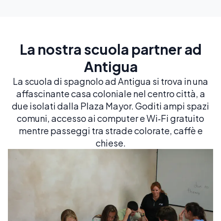
La nostra scuola partner ad
Antigua
La scuola di spagnolo ad Antigua si trova in una
affascinante casa coloniale nel centro città, a
due isolati dalla Plaza Mayor. Goditi ampi spazi
comuni, accesso ai computer e Wi‑Fi gratuito
mentre passeggi tra strade colorate, caffè e
chiese.