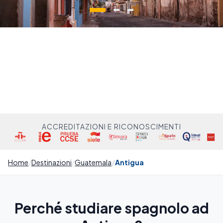
ACCREDITAZIONI E RICONOSCIMENTI
Home
Destinazioni
Guatemala
Antigua
Perché studiare spagnolo ad