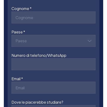
Cognome
Paese
Paese
Numero di telefono/WhatsApp
Email
Dove le piacerebbe studiare?