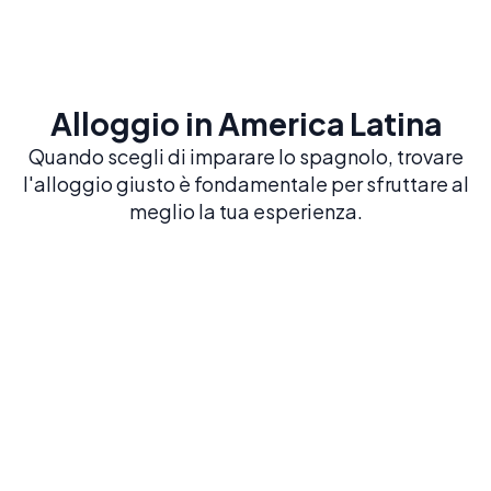
Alloggio in America Latina
Quando scegli di imparare lo spagnolo, trovare
l'alloggio giusto è fondamentale per sfruttare al
meglio la tua esperienza.