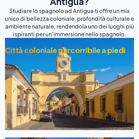
Antigua?
Studiare lo spagnolo ad Antigua ti offre un mix
unico di bellezza coloniale, profondità culturale e
ambiente naturale, rendendola uno dei luoghi più
ispiranti per un'immersione nello spagnolo.
Città coloniale percorribile a piedi