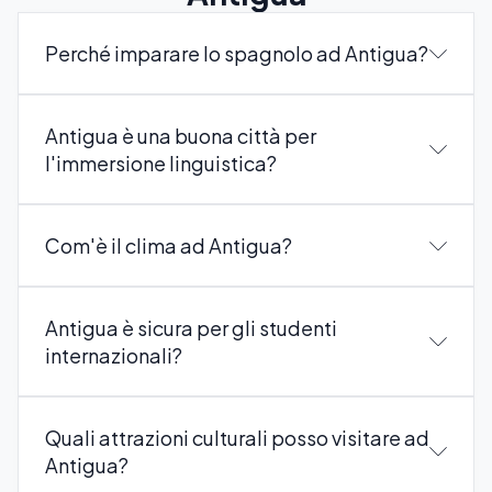
Perché imparare lo spagnolo ad Antigua?
Antigua è una buona città per
l'immersione linguistica?
Com'è il clima ad Antigua?
Antigua è sicura per gli studenti
internazionali?
Quali attrazioni culturali posso visitare ad
Antigua?