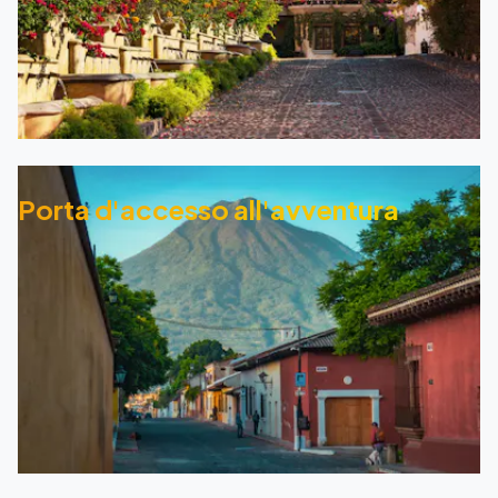
Porta d'accesso all'avventura