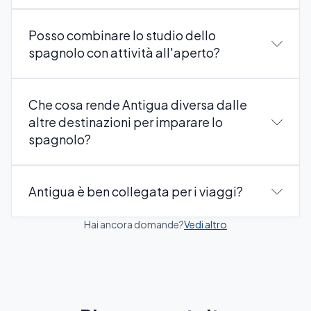
Posso combinare lo studio dello
spagnolo con attività all'aperto?
Che cosa rende Antigua diversa dalle
altre destinazioni per imparare lo
spagnolo?
Antigua è ben collegata per i viaggi?
Hai ancora domande?
Vedi altro