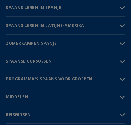
SPAANS LEREN IN SPANJE
SPAANS LEREN IN LATIJNS-AMERIKA
ZOMERKAMPEN SPANJE
SPAANSE CURSUSSEN
PROGRAMMA'S SPAANS VOOR GROEPEN
MIDDELEN
REISGIDSEN