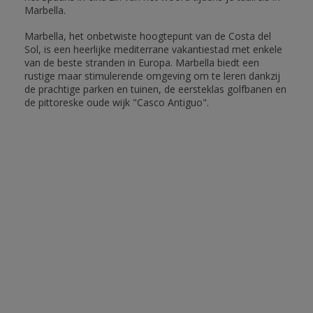
Marbella.
Marbella, het onbetwiste hoogtepunt van de Costa del
Sol, is een heerlijke mediterrane vakantiestad met enkele
van de beste stranden in Europa. Marbella biedt een
rustige maar stimulerende omgeving om te leren dankzij
de prachtige parken en tuinen, de eersteklas golfbanen en
de pittoreske oude wijk "Casco Antiguo".