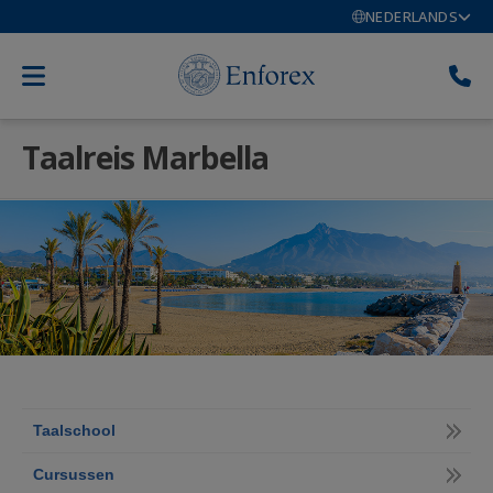
NEDERLANDS
Taalreis Marbella
Taalschool
Cursussen