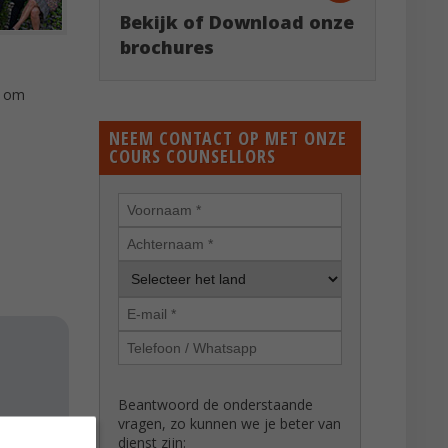
Bekijk of Download onze
brochures
k om
NEEM CONTACT OP MET ONZE
COURS COUNSELLORS
Beantwoord de onderstaande
vragen, zo kunnen we je beter van
dienst zijn: