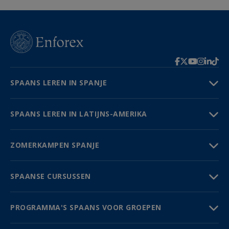
SPAANS LEREN IN SPANJE
SPAANS LEREN IN LATIJNS-AMERIKA
ZOMERKAMPEN SPANJE
SPAANSE CURSUSSEN
PROGRAMMA'S SPAANS VOOR GROEPEN