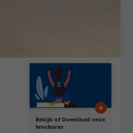
Bekijk of Download onze
brochures