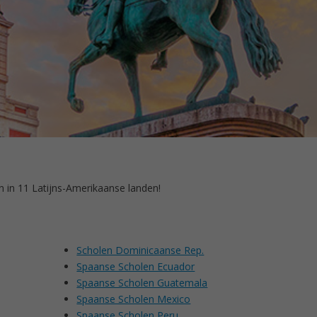
in 11 Latijns-Amerikaanse landen!
Scholen Dominicaanse Rep.
Spaanse Scholen Ecuador
Spaanse Scholen Guatemala
Spaanse Scholen Mexico
Spaanse Scholen Peru